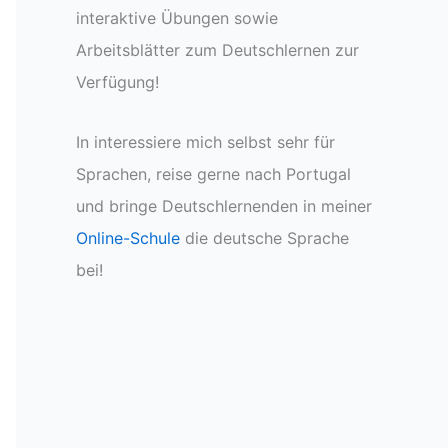
interaktive Übungen sowie
Arbeitsblätter zum Deutschlernen zur
Verfügung!
In interessiere mich selbst sehr für
Sprachen, reise gerne nach Portugal
und bringe Deutschlernenden in meiner
Online-Schule
die deutsche Sprache
bei!