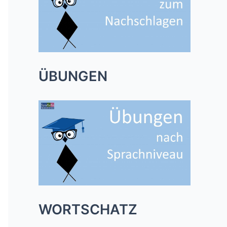
ÜBUNGEN
WORTSCHATZ