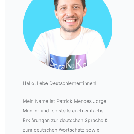
Hallo, liebe Deutschlerner*innen!
Mein Name ist Patrick Mendes Jorge
Mueller und ich stelle euch einfache
Erklärungen zur deutschen Sprache &
zum deutschen Wortschatz sowie