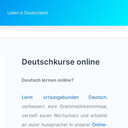
Leben in Deutschland
Deutschkurse online
Deutsch lernen online?
Lernt ortsungebunden Deutsch
,
verbessert eure Grammatikkenntnisse,
vertieft euren Wortschatz und arbeitet
an eurer Aussprache! In unserer
Online-