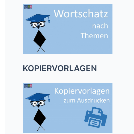
KOPIERVORLAGEN