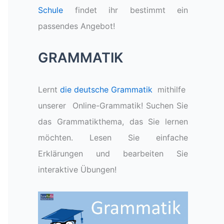
Schule
findet ihr bestimmt ein
passendes Angebot!
GRAMMATIK
Lernt
die deutsche Grammatik
mithilfe
unserer Online-Grammatik! Suchen Sie
das Grammatikthema, das Sie lernen
möchten. Lesen Sie einfache
Erklärungen und bearbeiten Sie
interaktive Übungen!