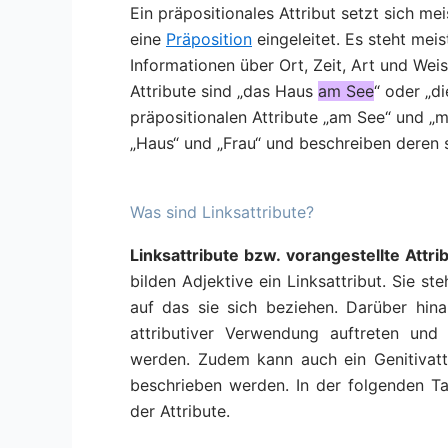
Ein präpositionales Attribut setzt sich 
eine
Präposition
eingeleitet. Es steht mei
Informationen über Ort, Zeit, Art und Wei
Attribute sind „das Haus
am See
“ oder „d
präpositionalen Attribute „am See“ und 
„Haus“ und „Frau“ und beschreiben deren
Was sind Linksattribute?
Linksattribute bzw. vorangestellte Attri
bilden Adjektive ein Linksattribut. Sie 
auf das sie sich beziehen. Darüber hin
attributiver Verwendung auftreten und
werden. Zudem kann auch ein Genitivatt
beschrieben werden. In der folgenden Ta
der Attribute.