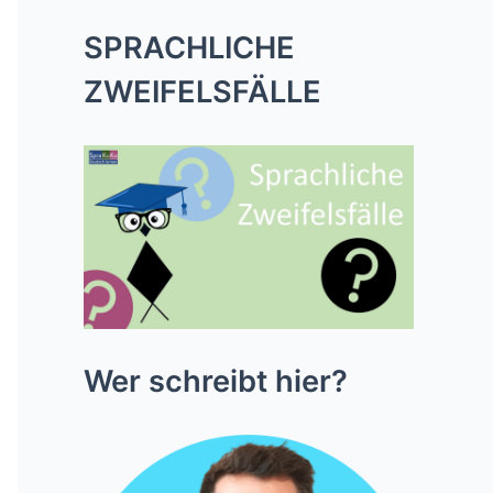
SPRACHLICHE
ZWEIFELSFÄLLE
Wer schreibt hier?