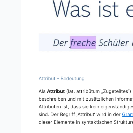
Attribut - Bedeutung
Als
Attribut
(lat. attribūtum „Zugeteiltes“
beschreiben und mit zusätzlichen Informa
Attributen ist, dass sie kein eigenständig
sind. Der Begriff ‚Attribut‘ wird in der
Gram
dieser Elemente in syntaktischen Struktur