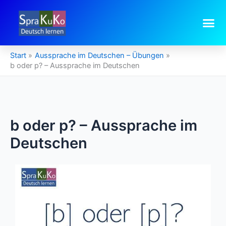
Zum
Inhalt
springen
Start
Aussprache im Deutschen – Übungen
b oder p? – Aussprache im Deutschen
b oder p? – Aussprache im
Deutschen