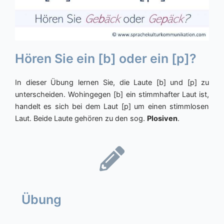
Hören Sie ein [b] oder ein [p]?
In dieser Übung lernen Sie, die Laute [b] und [p] zu
unterscheiden. Wohingegen [b] ein stimmhafter Laut ist,
handelt es sich bei dem Laut [p] um einen stimmlosen
Laut. Beide Laute gehören zu den sog.
Plosiven
.
Übung