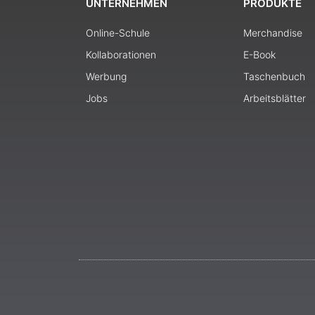
UNTERNEHMEN
PRODUKTE
Online-Schule
Merchandise
Kollaborationen
E-Book
Werbung
Taschenbuch
Jobs
Arbeitsblätter