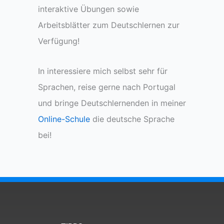
interaktive Übungen sowie
Arbeitsblätter zum Deutschlernen zur
Verfügung!
In interessiere mich selbst sehr für
Sprachen, reise gerne nach Portugal
und bringe Deutschlernenden in meiner
Online-Schule
die deutsche Sprache
bei!