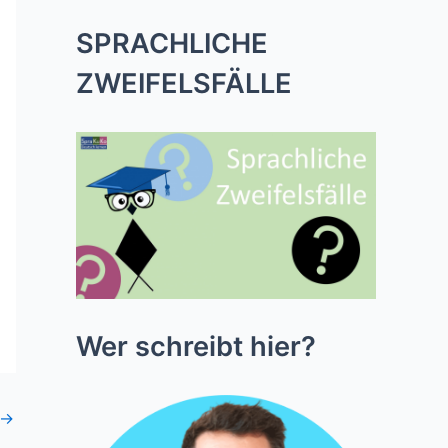
SPRACHLICHE
ZWEIFELSFÄLLE
Wer schreibt hier?
→