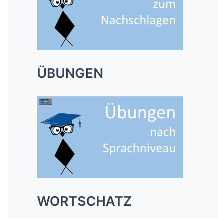
ÜBUNGEN
WORTSCHATZ