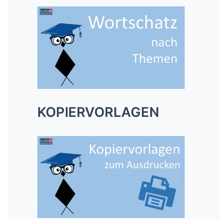
KOPIERVORLAGEN