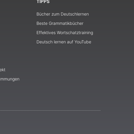
TIPPS
Bücher zum Deutschlernen
Beste Grammatikbücher
Effektives Wortschatztraining
Deutsch lernen auf YouTube
ekt
timmungen