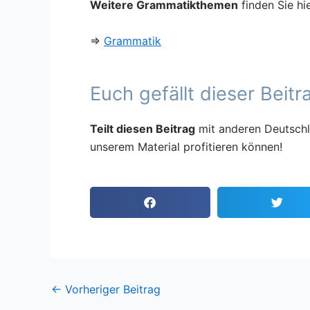
Weitere Grammatikthemen
finden Sie hi
⇒
Grammatik
Euch gefällt dieser Beitr
Teilt diesen Beitrag
mit anderen Deutschl
unserem Material profitieren können!
←
Vorheriger Beitrag