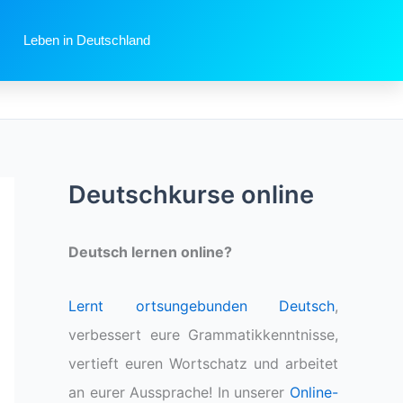
Leben in Deutschland
Deutschkurse online
Deutsch lernen online?
Lernt ortsungebunden Deutsch
,
verbessert eure Grammatikkenntnisse,
vertieft euren Wortschatz und arbeitet
an eurer Aussprache! In unserer
Online-