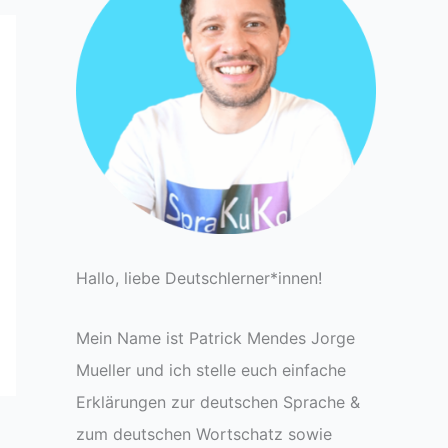
Hallo, liebe Deutschlerner*innen!
Mein Name ist Patrick Mendes Jorge
Mueller und ich stelle euch einfache
Erklärungen zur deutschen Sprache &
zum deutschen Wortschatz sowie