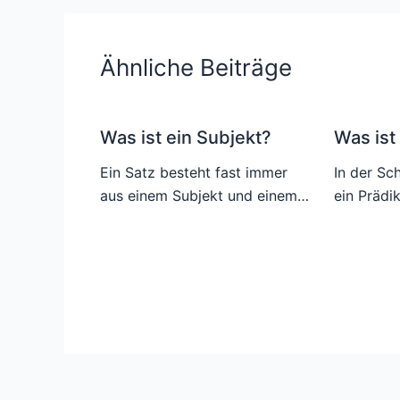
Ähnliche Beiträge
Was ist ein Subjekt?
Was ist
Ein Satz besteht fast immer
In der Sc
aus einem Subjekt und einem…
ein Prädi