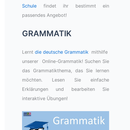
Schule
findet ihr bestimmt ein
passendes Angebot!
GRAMMATIK
Lernt
die deutsche Grammatik
mithilfe
unserer Online-Grammatik! Suchen Sie
das Grammatikthema, das Sie lernen
möchten. Lesen Sie einfache
Erklärungen und bearbeiten Sie
interaktive Übungen!