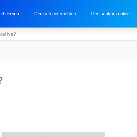
ch lernen
Deutsch unterrichten
Deutschkurs online
kative?
?