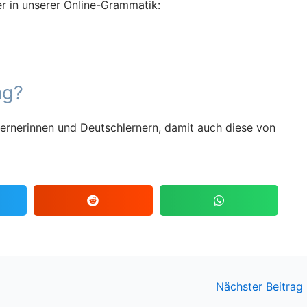
er in unserer Online-Grammatik:
ag?
ernerinnen und Deutschlernern, damit auch diese von
Nächster Beitrag