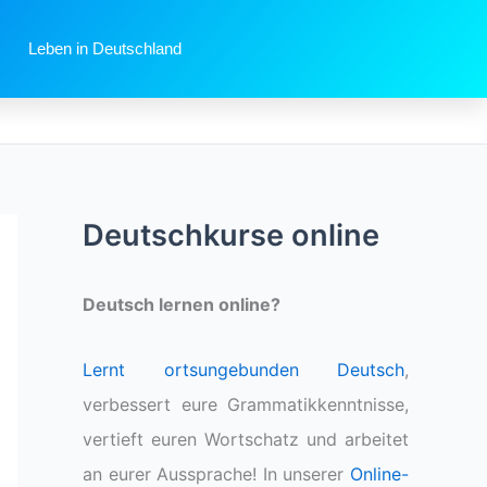
Leben in Deutschland
Deutschkurse online
Deutsch lernen online?
Lernt ortsungebunden Deutsch
,
verbessert eure Grammatikkenntnisse,
vertieft euren Wortschatz und arbeitet
an eurer Aussprache! In unserer
Online-