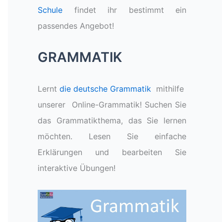
Schule
findet ihr bestimmt ein
passendes Angebot!
GRAMMATIK
Lernt
die deutsche Grammatik
mithilfe
unserer Online-Grammatik! Suchen Sie
das Grammatikthema, das Sie lernen
möchten. Lesen Sie einfache
Erklärungen und bearbeiten Sie
interaktive Übungen!