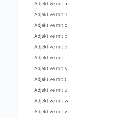
Adjektive mit m
Adjektive mit n
Adjektive mit o
Adjektive mit p
Adjektive mit q
Adjektive mit r
Adjektive mit s
Adjektive mit t
Adjektive mit u
Adjektive mit w
Adjektive mit v