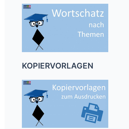
KOPIERVORLAGEN