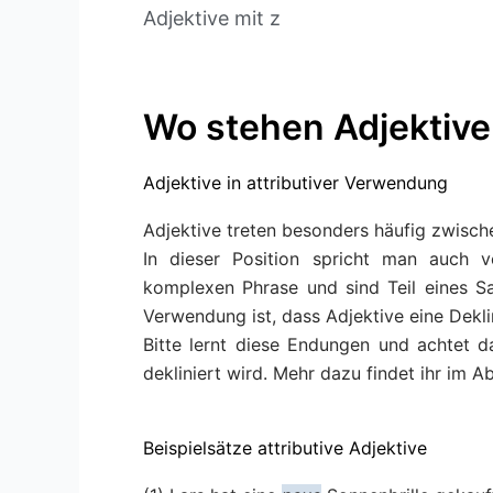
Adjektive mit z
Wo stehen Adjektive
Adjektive in attributiver Verwendung
Adjektive treten besonders häufig zwisc
In dieser Position spricht man auch v
komplexen Phrase und sind Teil eines Sa
Verwendung ist, dass Adjektive eine Dekl
Bitte lernt diese Endungen und achtet d
dekliniert wird. Mehr dazu findet ihr im A
Beispielsätze attributive Adjektive