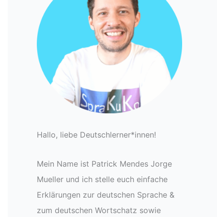
Hallo, liebe Deutschlerner*innen!
Mein Name ist Patrick Mendes Jorge
Mueller und ich stelle euch einfache
Erklärungen zur deutschen Sprache &
zum deutschen Wortschatz sowie