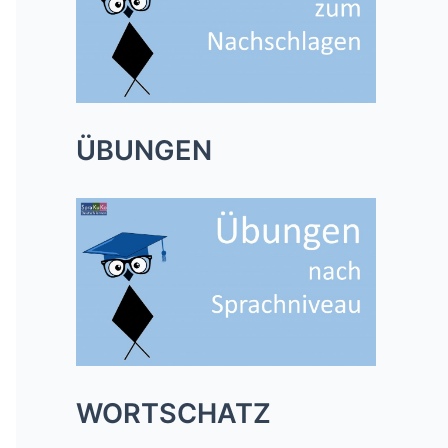
ÜBUNGEN
WORTSCHATZ