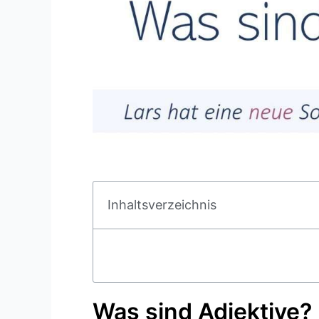
Inhaltsverzeichnis
Was sind Adjektive?