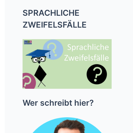
SPRACHLICHE
ZWEIFELSFÄLLE
Wer schreibt hier?