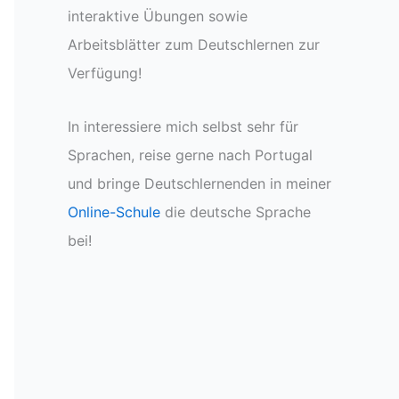
interaktive Übungen sowie
Arbeitsblätter zum Deutschlernen zur
Verfügung!
In interessiere mich selbst sehr für
Sprachen, reise gerne nach Portugal
und bringe Deutschlernenden in meiner
Online-Schule
die deutsche Sprache
bei!