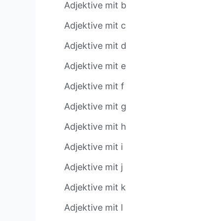
Adjektive mit b
Adjektive mit c
Adjektive mit d
Adjektive mit e
Adjektive mit f
Adjektive mit g
Adjektive mit h
Adjektive mit i
Adjektive mit j
Adjektive mit k
Adjektive mit l