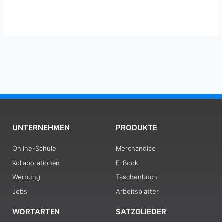
UNTERNEHMEN
PRODUKTE
Online-Schule
Merchandise
Kollaborationen
E-Book
Werbung
Taschenbuch
Jobs
Arbeitsblätter
WORTARTEN
SATZGLIEDER