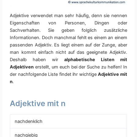
Adjektive verwendet man sehr häufig, denn sie nennen
Eigenschaften von Personen, Dingen oder
Sachverhalten. Sie geben folglich zusätzliche
Informationen. Doch manchmal fehlt es einem an einem
passenden Adjektiv. Es liegt einem auf der Zunge, aber
man kommt einfach nicht auf das geeignete Adjektiv.
Deshalb haben wir
alphabetische Listen mit
Adjektiven
erstellt, um euch bei der Suche zu helfen! In
der nachfolgende Liste findet ihr wichtige
Adjektive mit
n
.
Adjektive mit n
nachdenklich
nachgiebig