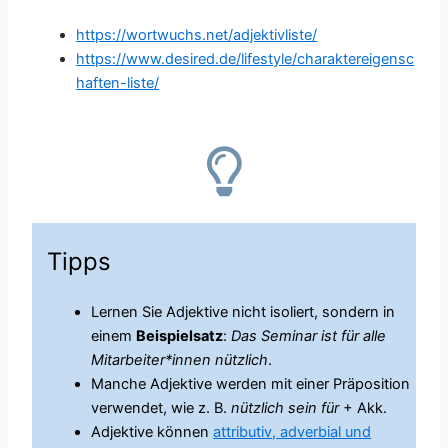
https://wortwuchs.net/adjektivliste/
https://www.desired.de/lifestyle/charaktereigensc
haften-liste/
Tipps
Lernen Sie Adjektive nicht isoliert, sondern in
einem
Beispielsatz
:
Das Seminar ist für alle
Mitarbeiter*innen nützlich
.
Manche Adjektive werden mit einer Präposition
verwendet, wie z. B.
nützlich sein für
+ Akk.
Adjektive können
attributiv, adverbial und