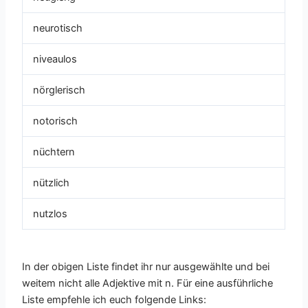
neurotisch
niveaulos
nörglerisch
notorisch
nüchtern
nützlich
nutzlos
In der obigen Liste findet ihr nur ausgewählte und bei
weitem nicht alle Adjektive mit n. Für eine ausführliche
Liste empfehle ich euch folgende Links: