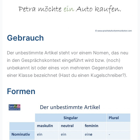
Gebrauch
Der unbestimmte Artikel steht vor einem Nomen, das neu
in den Gesprächskontext eingeführt wird bzw. (noch)
unbekannt ist oder eines von mehreren Gegenständen
einer Klasse bezeichnet (Hast du einen Kugelschreiber?).
Formen