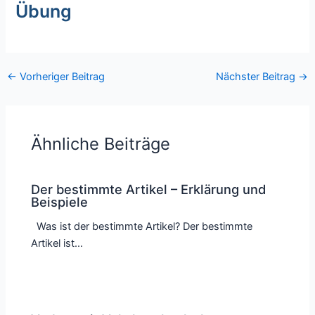
Übung
←
Vorheriger Beitrag
Nächster Beitrag
→
Ähnliche Beiträge
Der bestimmte Artikel – Erklärung und
Beispiele
Was ist der bestimmte Artikel? Der bestimmte
Artikel ist…