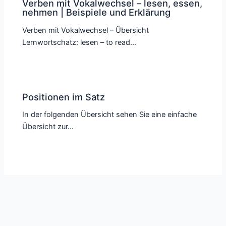
Verben mit Vokalwechsel – lesen, essen,
nehmen | Beispiele und Erklärung
Verben mit Vokalwechsel – Übersicht
Lernwortschatz: lesen – to read…
Positionen im Satz
In der folgenden Übersicht sehen Sie eine einfache
Übersicht zur…