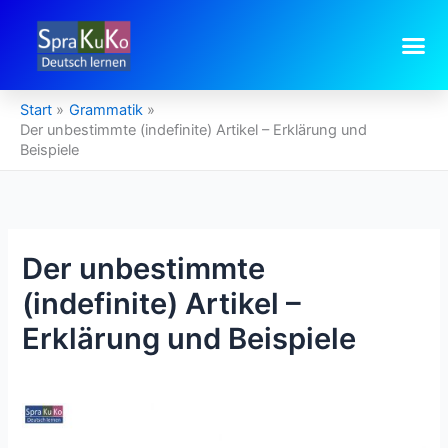
Zum
Inhalt
springen
Start
Grammatik
Der unbestimmte (indefinite) Artikel – Erklärung und
Beispiele
Der unbestimmte
(indefinite) Artikel –
Erklärung und Beispiele