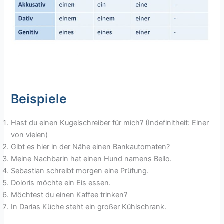
Beispiele
Hast du einen Kugelschreiber für mich? (Indefinitheit: Einer
von vielen)
Gibt es hier in der Nähe einen Bankautomaten?
Meine Nachbarin hat einen Hund namens Bello.
Sebastian schreibt morgen eine Prüfung.
Doloris möchte ein Eis essen.
Möchtest du einen Kaffee trinken?
In Darias Küche steht ein großer Kühlschrank.