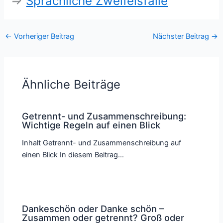
⇒
Sprachliche Zweifelsfälle
←
Vorheriger Beitrag
Nächster Beitrag
→
Ähnliche Beiträge
Getrennt- und Zusammenschreibung:
Wichtige Regeln auf einen Blick
Inhalt Getrennt- und Zusammenschreibung auf
einen Blick In diesem Beitrag…
Dankeschön oder Danke schön –
Zusammen oder getrennt? Groß oder