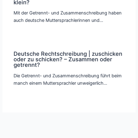
klein?
Mit der Getrennt- und Zusammenschreibung haben
auch deutsche Muttersprachlerinnen und…
Deutsche Rechtschreibung | zuschicken
oder zu schicken? – Zusammen oder
getrennt?
Die Getrennt- und Zusammenschreibung führt beim
manch einem Muttersprachler unweigerlich…