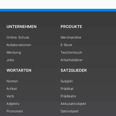
UNTERNEHMEN
PRODUKTE
Online-Schule
Merchandise
Kollaborationen
E-Book
Werbung
Taschenbuch
Jobs
Arbeitsblätter
WORTARTEN
SATZGLIEDER
Nomen
Subjekt
Artikel
Prädikat
Verb
Prädikativ
Adjektiv
Akkusativobjekt
Pronomen
Dativobjekt