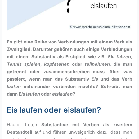
Es gibt eine Reihe von Verbindungen mit einem Verb als
Zweitglied. Darunter gehören auch einige Verbindungen
mit einem Substantiv als Erstglied, wie z.B.
Ski fahren
,
Tennis spielen
,
kopfstehen
oder
teilnehmen
,
die man
getrennt oder zusammenschreiben muss. Aber was
passiert, wenn man das Substantiv
Eis
und das Verb
laufen
miteinander verbinden möchte? Schreibt man
dann
Eis laufen
oder
eislaufen
?
Eis laufen oder eislaufen?
Häufig treten
Substantive mit Verben als zweitem
Bestandteil
auf und führen unweigerlich dazu, dass man