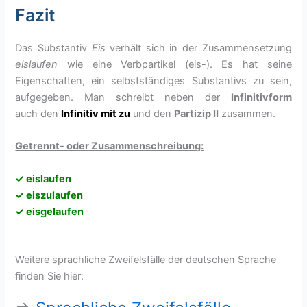
Fazit
Das Substantiv
Eis
verhält sich in der Zusammensetzung
eislaufen
wie eine Verbpartikel (eis-). Es hat seine
Eigenschaften, ein selbstständiges Substantivs zu sein,
aufgegeben. Man schreibt neben der
Infinitivform
auch den
Infinitiv mit zu
und den
Partizip II
zusammen.
Getrennt- oder Zusammenschreibung:
✓ eislaufen
✓ eiszulaufen
✓ eisgelaufen
Weitere sprachliche Zweifelsfälle der deutschen Sprache
finden Sie hier: