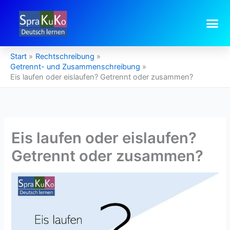
Zum
Inhalt
springen
Start
Rechtschreibung
Getrennt- und Zusammenschreibung
Eis laufen oder eislaufen? Getrennt oder zusammen?
Eis laufen oder eislaufen?
Getrennt oder zusammen?