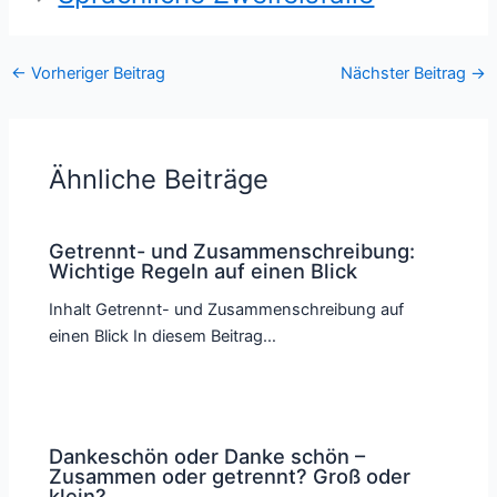
←
Vorheriger Beitrag
Nächster Beitrag
→
Ähnliche Beiträge
Getrennt- und Zusammenschreibung:
Wichtige Regeln auf einen Blick
Inhalt Getrennt- und Zusammenschreibung auf
einen Blick In diesem Beitrag…
Dankeschön oder Danke schön –
Zusammen oder getrennt? Groß oder
klein?