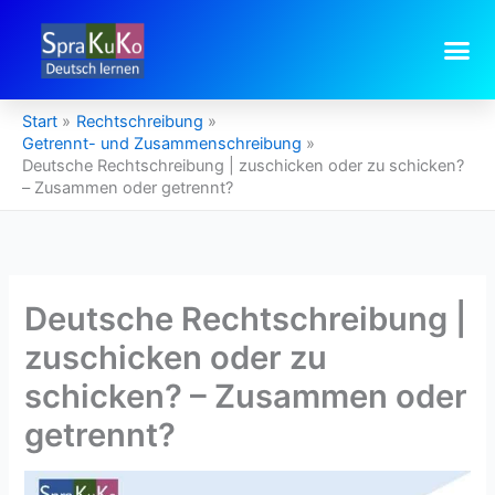
Zum
Inhalt
springen
Start
Rechtschreibung
Getrennt- und Zusammenschreibung
Deutsche Rechtschreibung | zuschicken oder zu schicken?
– Zusammen oder getrennt?
Deutsche Rechtschreibung |
zuschicken oder zu
schicken? – Zusammen oder
getrennt?