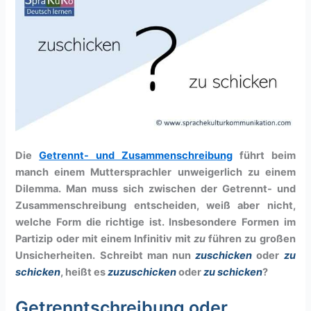
Die
Getrennt- und Zusammenschreibung
führt beim
manch einem Muttersprachler unweigerlich zu einem
Dilemma. Man muss sich zwischen der Getrennt- und
Zusammenschreibung entscheiden, weiß aber nicht,
welche Form die richtige ist. Insbesondere Formen im
Partizip oder mit einem Infinitiv mit
zu
führen zu großen
Unsicherheiten. Schreibt man nun
zuschicken
oder
zu
schicken
, heißt es
zuzuschicken
oder
zu schicken
?
Getrenntschreibung oder