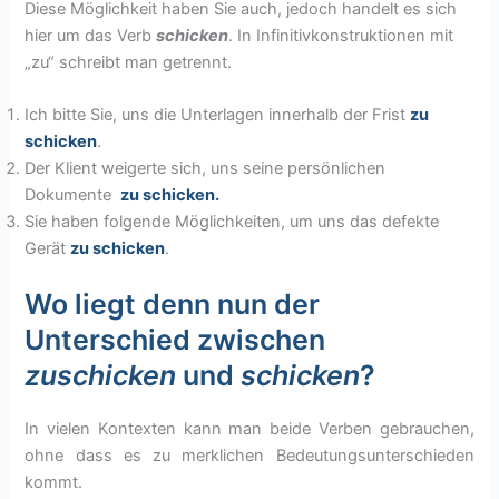
Diese Möglichkeit haben Sie auch, jedoch handelt es sich
hier um das Verb
schicken
. In Infinitivkonstruktionen mit
„zu“ schreibt man getrennt.
Ich bitte Sie, uns die Unterlagen innerhalb der Frist
zu
schicken
.
Der Klient weigerte sich, uns seine persönlichen
Dokumente
zu schicken
.
Sie haben folgende Möglichkeiten, um uns das defekte
Gerät
zu schicken
.
Wo liegt denn nun der
Unterschied zwischen
zuschicken
und
schicken
?
In vielen Kontexten kann man beide Verben gebrauchen,
ohne dass es zu merklichen Bedeutungsunterschieden
kommt.