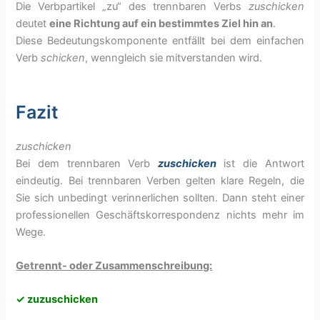
Die Verbpartikel „zu“ des trennbaren Verbs
zuschicken
deutet
eine Richtung auf ein bestimmtes Ziel hin an
.
Diese Bedeutungskomponente entfällt bei dem einfachen
Verb
schicken
, wenngleich sie mitverstanden wird.
Fazit
zuschicken
Bei dem trennbaren Verb
zuschicken
ist die Antwort
eindeutig. Bei trennbaren Verben gelten klare Regeln, die
Sie sich unbedingt verinnerlichen sollten. Dann steht einer
professionellen Geschäftskorrespondenz nichts mehr im
Wege.
Getrennt- oder Zusammenschreibung:
✓ zuzuschicken