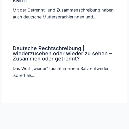
Mit der Getrennt- und Zusammenschreibung haben
auch deutsche Muttersprachlerinnen und…
Deutsche Rechtschreibung |
wiederzusehen oder wieder zu sehen –
Zusammen oder getrennt?
Das Wort „wieder“ taucht in einem Satz entweder
isoliert als…