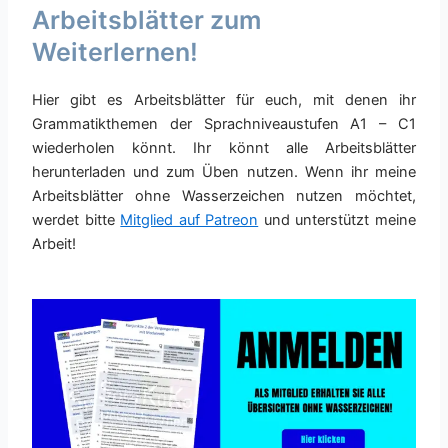
Arbeitsblätter zum
Weiterlernen!
Hier gibt es Arbeitsblätter für euch, mit denen ihr
Grammatikthemen der Sprachniveaustufen A1 – C1
wiederholen könnt. Ihr könnt alle Arbeitsblätter
herunterladen und zum Üben nutzen. Wenn ihr meine
Arbeitsblätter ohne Wasserzeichen nutzen möchtet,
werdet bitte
Mitglied auf Patreon
und unterstützt meine
Arbeit!