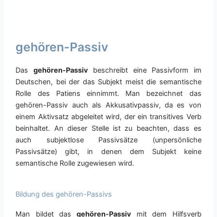
gehören-Passiv
Das
gehören-Passiv
beschreibt eine Passivform im
Deutschen, bei der das Subjekt meist die semantische
Rolle des Patiens einnimmt. Man bezeichnet das
gehören-Passiv auch als Akkusativpassiv, da es von
einem Aktivsatz abgeleitet wird, der ein transitives Verb
beinhaltet. An dieser Stelle ist zu beachten, dass es
auch subjektlose Passivsätze (unpersönliche
Passivsätze) gibt, in denen dem Subjekt keine
semantische Rolle zugewiesen wird.
Bildung des gehören-Passivs
Man bildet das
gehören-Passiv
mit dem Hilfsverb