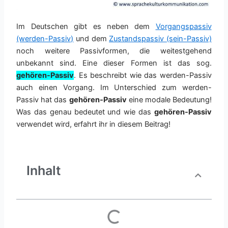
Im Deutschen gibt es neben dem
Vorgangspassiv
(werden-Passiv)
und dem
Zustandspassiv (sein-Passiv)
noch weitere Passivformen, die weitestgehend
unbekannt sind. Eine dieser Formen ist das sog.
gehören-Passiv
. Es beschreibt wie das werden-Passiv
auch einen Vorgang. Im Unterschied zum werden-
Passiv hat das
gehören-Passiv
eine modale Bedeutung!
Was das genau bedeutet und wie das
gehören-Passiv
verwendet wird, erfahrt ihr in diesem Beitrag!
Inhalt