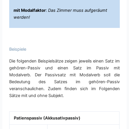
mit Modalfaktor
:
Das Zimmer muss aufgeräumt
werden!
Beispiele
Die folgenden Beispielsätze zeigen jeweils einen Satz im
gehören-Passiv und einen Satz im Passiv mit
Modalverb. Der Passivsatz mit Modalverb soll die
Bedeutung des Satzes im gehören-Passiv
veranschaulichen. Zudem finden sich im Folgenden
Sätze mit und ohne Subjekt.
Patienspassiv (Akkusativpassiv)