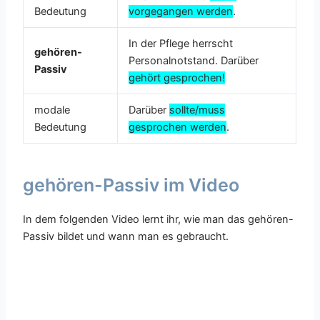
Bedeutung
vorgegangen
werden
.
In der Pflege herrscht
gehören-
Personalnotstand. Darüber
Passiv
gehört gesprochen!
modale
Darüber
sollte/muss
Bedeutung
gesprochen
werden
.
gehören-Passiv im Video
In dem folgenden Video lernt ihr, wie man das gehören-
Passiv bildet und wann man es gebraucht.