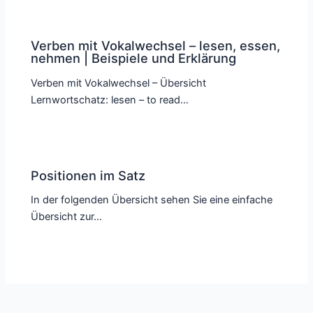
Verben mit Vokalwechsel – lesen, essen,
nehmen | Beispiele und Erklärung
Verben mit Vokalwechsel – Übersicht
Lernwortschatz: lesen – to read…
Positionen im Satz
In der folgenden Übersicht sehen Sie eine einfache
Übersicht zur…