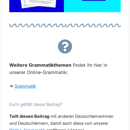
Weitere Grammatikthemen
findet ihr hier in
unserer Online-Grammatik:
⇒
Grammatik
Euch gefällt dieser Beitrag?
Teilt diesen Beitrag
mit anderen Deutschlernerinnen
und Deutschlernern, damit auch diese von unserer