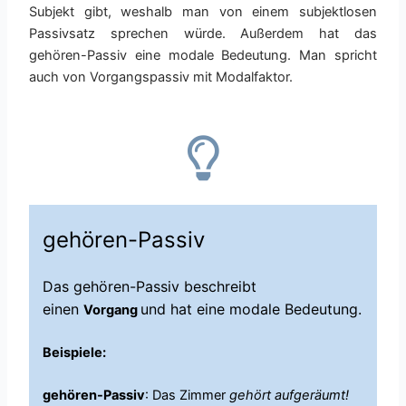
Subjekt gibt, weshalb man von einem subjektlosen
Passivsatz sprechen würde. Außerdem hat das
gehören-Passiv eine modale Bedeutung. Man spricht
auch von Vorgangspassiv mit Modalfaktor.
gehören-Passiv
Das gehören-Passiv beschreibt
einen
und hat eine modale Bedeutung.
Vorgang
Beispiele:
gehören-Passiv
: Das Zimmer
gehört aufgeräumt!