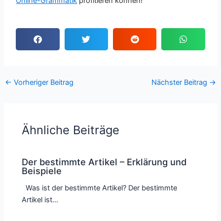
Online-Grammatik
profitieren können!
←
Vorheriger Beitrag
Nächster Beitrag
→
Ähnliche Beiträge
Der bestimmte Artikel – Erklärung und
Beispiele
Was ist der bestimmte Artikel? Der bestimmte
Artikel ist…