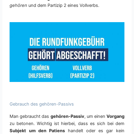
gehören
und dem Partizip 2 eines Vollverbs.
Gebrauch des gehören-Passivs
Man gebraucht das
gehören-Passiv
, um einen
Vorgang
zu betonen. Wichtig ist hierbei, dass es sich bei dem
Subjekt um den Patiens
handelt oder es gar kein