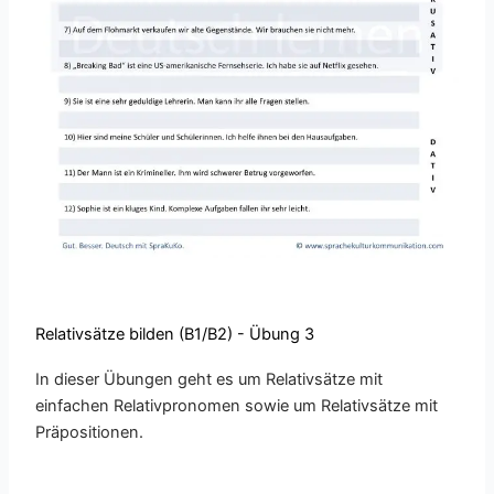
Relativsätze bilden (B1/B2) - Übung 3
In dieser Übungen geht es um Relativsätze mit
einfachen Relativpronomen sowie um Relativsätze mit
Präpositionen.