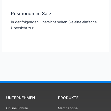
Positionen im Satz
In der folgenden Übersicht sehen Sie eine einfache
Übersicht zur…
UNTERNEHMEN
PRODUKTE
Online-Schule
Merchandise