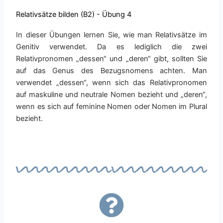
Relativsätze bilden (B2) - Übung 4
In dieser Übungen lernen Sie, wie man Relativsätze im
Genitiv verwendet. Da es lediglich die zwei
Relativpronomen „dessen“ und „deren“ gibt, sollten Sie
auf das Genus des Bezugsnomens achten. Man
verwendet „dessen“, wenn sich das Relativpronomen
auf maskuline und neutrale Nomen bezieht und „deren“,
wenn es sich auf feminine Nomen oder Nomen im Plural
bezieht.