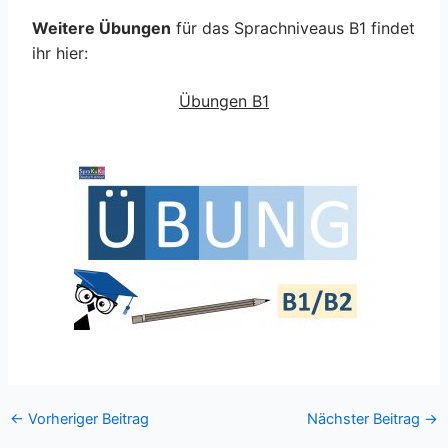
Weitere Übungen
für das Sprachniveaus B1 findet
ihr hier:
Übungen B1
←
Vorheriger Beitrag
Nächster Beitrag
→