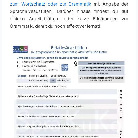
zum Wortschatz oder zur Grammatik
mit Angabe der
Sprachniveaustufen. Darüber hinaus findest du auf
einigen Arbeitsblättern oder kurze Erklärungen zur
Grammatik, damit du noch effektiver lernst!