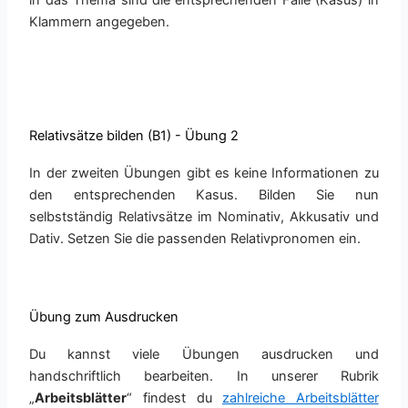
Klammern angegeben.
Relativsätze bilden (B1) - Übung 2
In der zweiten Übungen gibt es keine Informationen zu
den entsprechenden Kasus. Bilden Sie nun
selbstständig Relativsätze im Nominativ, Akkusativ und
Dativ. Setzen Sie die passenden Relativpronomen ein.
Übung zum Ausdrucken
Du kannst viele Übungen ausdrucken und
handschriftlich bearbeiten. In unserer Rubrik
„
Arbeitsblätter
“ findest du
zahlreiche Arbeitsblätter