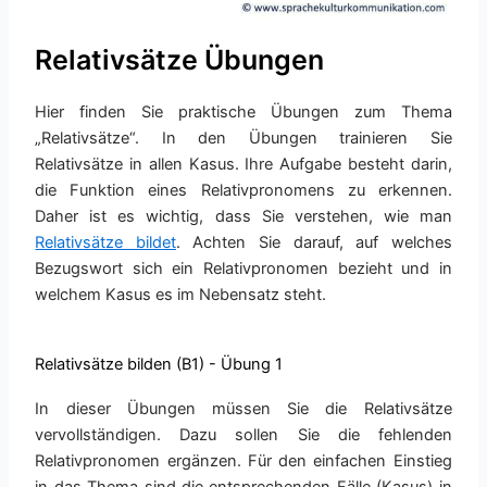
Relativsätze Übungen
Hier finden Sie praktische Übungen zum Thema
„Relativsätze“. In den Übungen trainieren Sie
Relativsätze in allen Kasus. Ihre Aufgabe besteht darin,
die Funktion eines Relativpronomens zu erkennen.
Daher ist es wichtig, dass Sie verstehen, wie man
Relativsätze bildet
. Achten Sie darauf, auf welches
Bezugswort sich ein Relativpronomen bezieht und in
welchem Kasus es im Nebensatz steht.
Relativsätze bilden (B1) - Übung 1
In dieser Übungen müssen Sie die Relativsätze
vervollständigen. Dazu sollen Sie die fehlenden
Relativpronomen ergänzen. Für den einfachen Einstieg
in das Thema sind die entsprechenden Fälle (Kasus) in