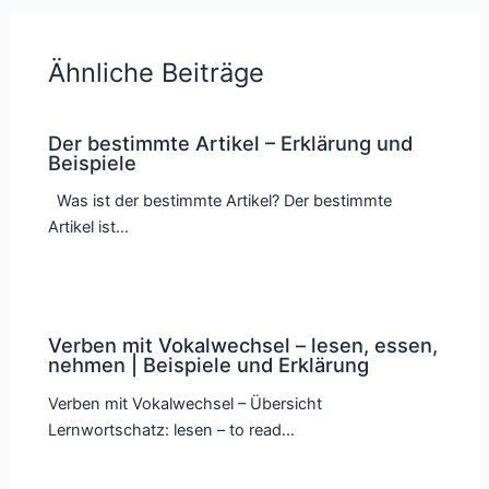
Ähnliche Beiträge
Der bestimmte Artikel – Erklärung und
Beispiele
Was ist der bestimmte Artikel? Der bestimmte
Artikel ist…
Verben mit Vokalwechsel – lesen, essen,
nehmen | Beispiele und Erklärung
Verben mit Vokalwechsel – Übersicht
Lernwortschatz: lesen – to read…