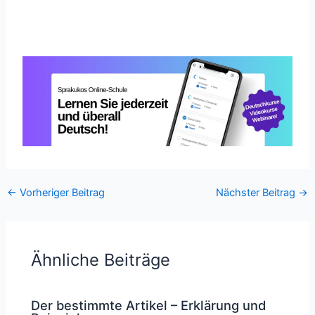
←
Vorheriger Beitrag
Nächster Beitrag
→
Ähnliche Beiträge
Der bestimmte Artikel – Erklärung und