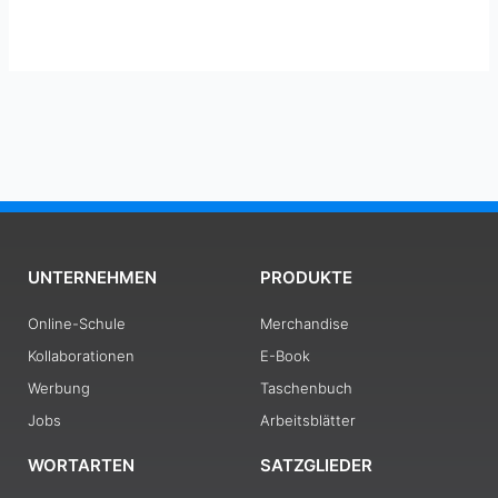
UNTERNEHMEN
PRODUKTE
Online-Schule
Merchandise
Kollaborationen
E-Book
Werbung
Taschenbuch
Jobs
Arbeitsblätter
WORTARTEN
SATZGLIEDER