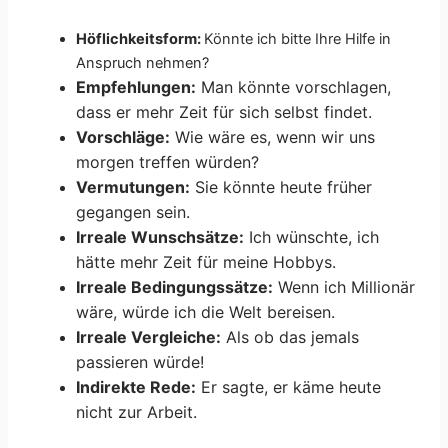
Höflichkeitsform:
Könnte ich bitte Ihre Hilfe in
Anspruch nehmen?
Empfehlungen:
Man könnte vorschlagen,
dass er mehr Zeit für sich selbst findet.
Vorschläge:
Wie wäre es, wenn wir uns
morgen treffen würden?
Vermutungen:
Sie könnte heute früher
gegangen sein.
Irreale Wunschsätze:
Ich wünschte, ich
hätte mehr Zeit für meine Hobbys.
Irreale Bedingungssätze:
Wenn ich Millionär
wäre, würde ich die Welt bereisen.
Irreale Vergleiche:
Als ob das jemals
passieren würde!
Indirekte Rede:
Er sagte, er käme heute
nicht zur Arbeit.