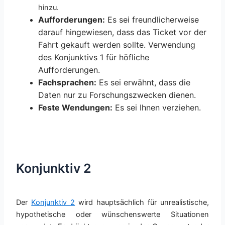
hinzu.
Aufforderungen:
Es sei freundlicherweise
darauf hingewiesen, dass das Ticket vor der
Fahrt gekauft werden sollte. Verwendung
des Konjunktivs 1 für höfliche
Aufforderungen.
Fachsprachen:
Es sei erwähnt, dass die
Daten nur zu Forschungszwecken dienen.
Feste Wendungen:
Es sei Ihnen verziehen.
Konjunktiv 2
Der
Konjunktiv 2
wird hauptsächlich für unrealistische,
hypothetische oder wünschenswerte Situationen