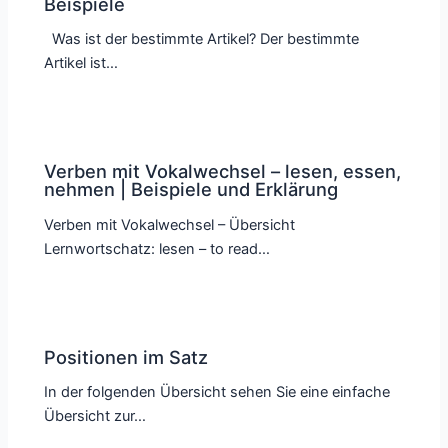
Beispiele
Was ist der bestimmte Artikel? Der bestimmte
Artikel ist…
Verben mit Vokalwechsel – lesen, essen,
nehmen | Beispiele und Erklärung
Verben mit Vokalwechsel – Übersicht
Lernwortschatz: lesen – to read…
Positionen im Satz
In der folgenden Übersicht sehen Sie eine einfache
Übersicht zur…