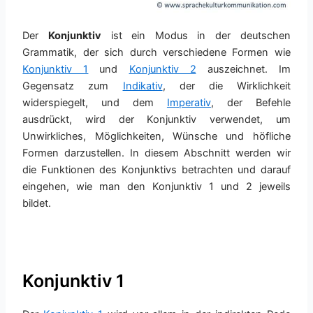
Der
Konjunktiv
ist ein Modus in der deutschen
Grammatik, der sich durch verschiedene Formen wie
Konjunktiv 1
und
Konjunktiv 2
auszeichnet. Im
Gegensatz zum
Indikativ
, der die Wirklichkeit
widerspiegelt, und dem
Imperativ
, der Befehle
ausdrückt, wird der Konjunktiv verwendet, um
Unwirkliches, Möglichkeiten, Wünsche und höfliche
Formen darzustellen. In diesem Abschnitt werden wir
die Funktionen des Konjunktivs betrachten und darauf
eingehen, wie man den Konjunktiv 1 und 2 jeweils
bildet.
Konjunktiv 1