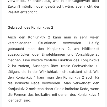
verwendet. Er drückt aus, was in der Gegenwart oder
Zukunft möglich oder gewünscht wäre, aber nicht der
Realität entspricht.
Gebrauch des Konjunktivs 2
Auch den Konjunktiv 2 kann man in sehr vielen
verschiedenen Situationen verwenden. Häufig
gebraucht man den Konjunktiv 2, um Höflichkeit
auszudrücken oder Empfehlungen und Vorschläge zu
machen. Eine weitere zentrale Funktion des Konjunktivs
2 ist zudem, Aussagen über irreale Sachverhalte zu
tätigen, die in der Wirklichkeit nicht existent sind. Wie
den Konjunktiv 1 kann man den Konjunktiv 2 auch für
die indirekte Rede verwenden. Man verwendet den
Konjunktiv 2 meistens dann für die indirekte Rede, wenn
die Formen des Indikativs mit denen des Konjunktivs 1
identisch sind.