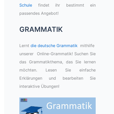
Schule
findet ihr bestimmt ein
passendes Angebot!
GRAMMATIK
Lernt
die deutsche Grammatik
mithilfe
unserer Online-Grammatik! Suchen Sie
das Grammatikthema, das Sie lernen
möchten. Lesen Sie einfache
Erklärungen und bearbeiten Sie
interaktive Übungen!