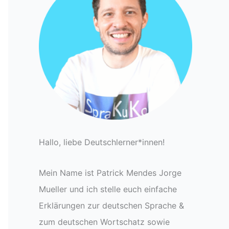
Hallo, liebe Deutschlerner*innen!
Mein Name ist Patrick Mendes Jorge
Mueller und ich stelle euch einfache
Erklärungen zur deutschen Sprache &
zum deutschen Wortschatz sowie