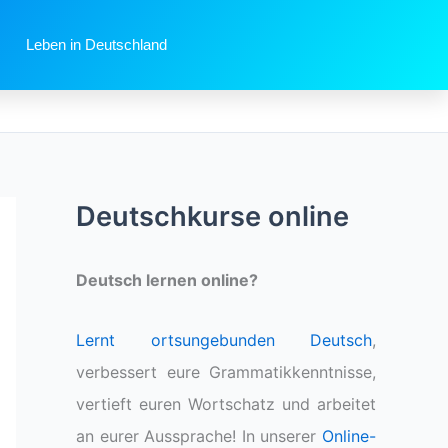
Leben in Deutschland
Deutschkurse online
Deutsch lernen online?
Lernt ortsungebunden Deutsch
,
verbessert eure Grammatikkenntnisse,
vertieft euren Wortschatz und arbeitet
an eurer Aussprache! In unserer
Online-