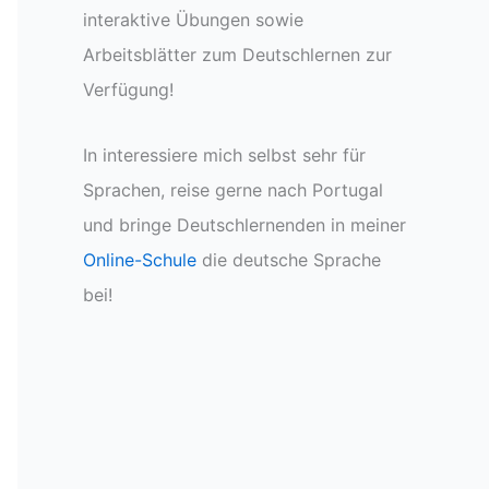
interaktive Übungen sowie
Arbeitsblätter zum Deutschlernen zur
Verfügung!
In interessiere mich selbst sehr für
Sprachen, reise gerne nach Portugal
und bringe Deutschlernenden in meiner
Online-Schule
die deutsche Sprache
bei!