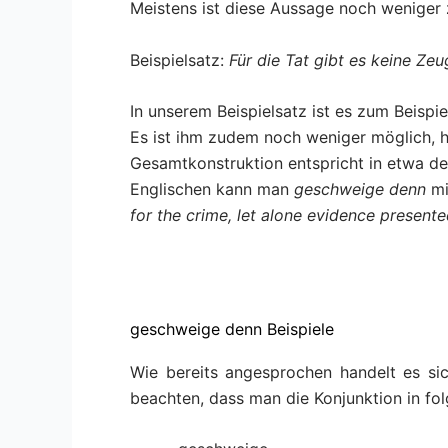
Meistens ist diese Aussage noch weniger
Beispielsatz:
Für die Tat gibt es keine Ze
In unserem Beispielsatz ist es zum Beispi
Es ist ihm zudem noch weniger möglich, 
Gesamtkonstruktion entspricht in etwa 
Englischen kann man
geschweige denn
mi
for the crime, let alone evidence present
geschweige denn Beispiele
Wie bereits angesprochen handelt es si
beachten, dass man die Konjunktion in fo