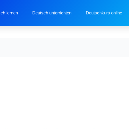
ch lernen
Deutsch unterrichten
Deutschkurs online