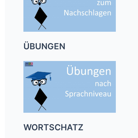
ÜBUNGEN
WORTSCHATZ