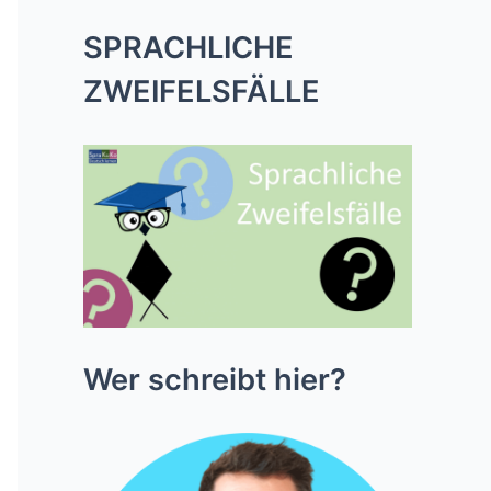
SPRACHLICHE
ZWEIFELSFÄLLE
Wer schreibt hier?