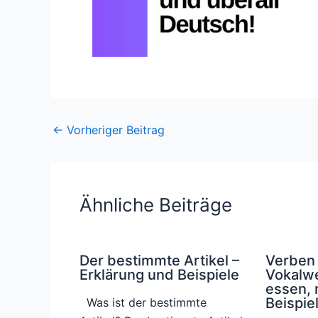
←
Vorheriger Beitrag
Ähnliche Beiträge
Der bestimmte Artikel –
Verben 
Erklärung und Beispiele
Vokalwe
essen, 
Beispie
Was ist der bestimmte