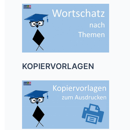
KOPIERVORLAGEN