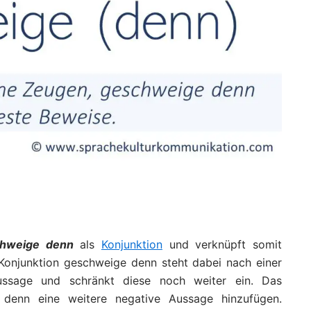
hweige denn
als
Konjunktion
und verknüpft somit
Konjunktion geschweige denn steht dabei nach einer
ussage und schränkt diese noch weiter ein. Das
denn eine weitere negative Aussage hinzufügen.