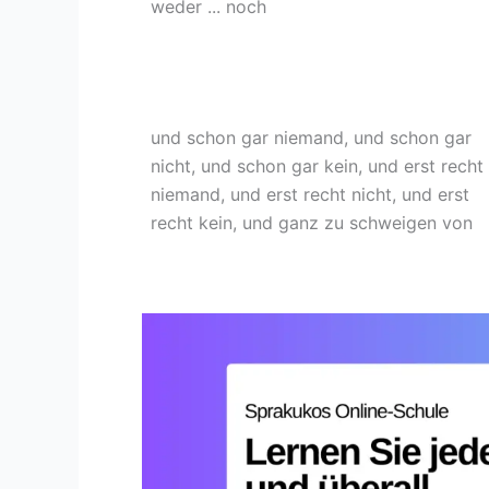
weder ... noch
und schon gar niemand, und schon gar
nicht, und schon gar kein, und erst recht
niemand, und erst recht nicht, und erst
recht kein, und ganz zu schweigen von