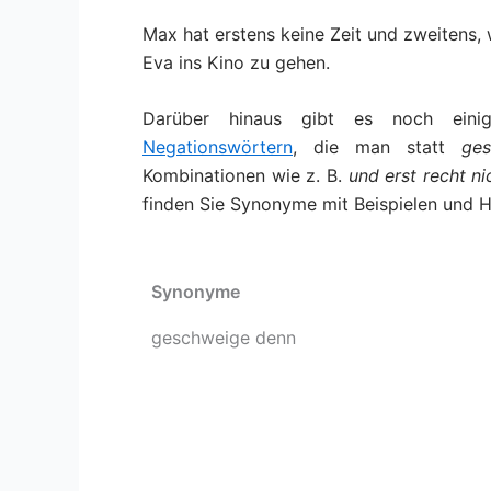
Max hat erstens keine Zeit und zweitens, w
Eva ins Kino zu gehen.
Darüber hinaus gibt es noch ein
Negationswörtern
, die man statt
ge
Kombinationen wie z. B.
und erst recht ni
finden Sie Synonyme mit Beispielen und H
Synonyme
geschweige denn