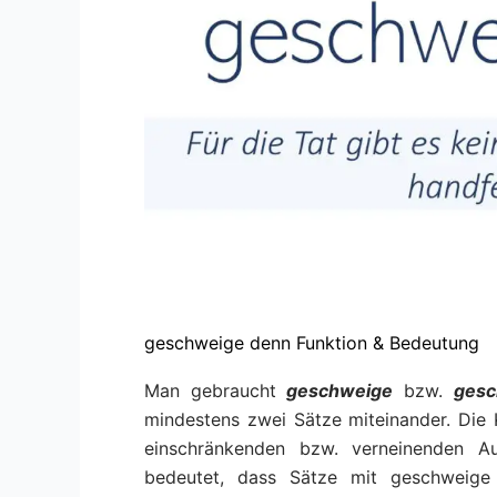
geschweige denn Funktion & Bedeutung
Man gebraucht
geschweige
bzw.
gesc
mindestens zwei Sätze miteinander. Die 
einschränkenden bzw. verneinenden A
bedeutet, dass Sätze mit geschweige 