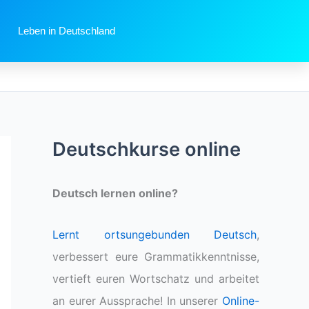
Leben in Deutschland
Deutschkurse online
Deutsch lernen online?
Lernt ortsungebunden Deutsch
,
verbessert eure Grammatikkenntnisse,
vertieft euren Wortschatz und arbeitet
an eurer Aussprache! In unserer
Online-