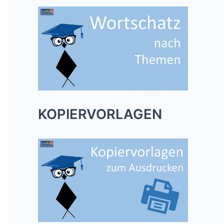
KOPIERVORLAGEN