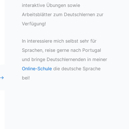
interaktive Übungen sowie
Arbeitsblätter zum Deutschlernen zur
Verfügung!
In interessiere mich selbst sehr für
Sprachen, reise gerne nach Portugal
und bringe Deutschlernenden in meiner
Online-Schule
die deutsche Sprache
→
bei!