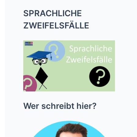
SPRACHLICHE
ZWEIFELSFÄLLE
Wer schreibt hier?