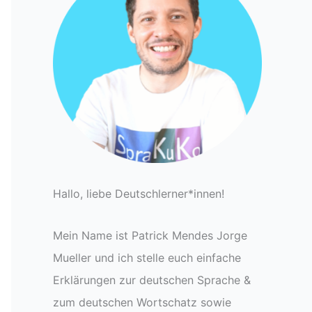
Hallo, liebe Deutschlerner*innen!
Mein Name ist Patrick Mendes Jorge
Mueller und ich stelle euch einfache
Erklärungen zur deutschen Sprache &
zum deutschen Wortschatz sowie