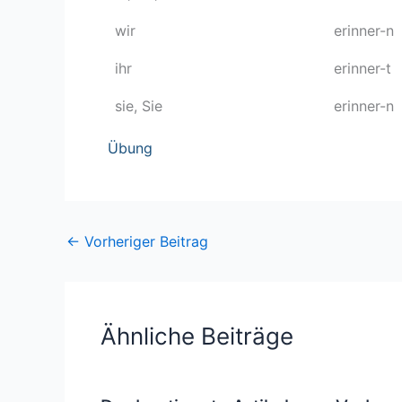
wir
erinner-n
ihr
erinner-t
sie, Sie
erinner-n
Übung
←
Vorheriger Beitrag
Ähnliche Beiträge