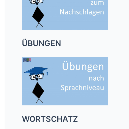
ÜBUNGEN
WORTSCHATZ