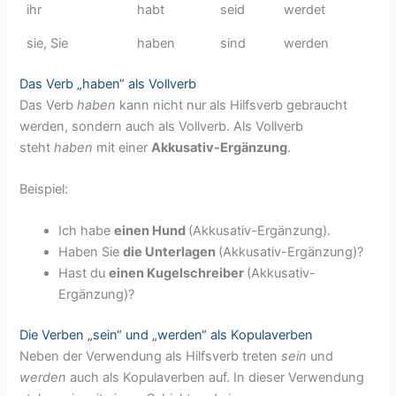
ihr
habt
seid
werdet
sie, Sie
haben
sind
werden
Das Verb „haben“ als Vollverb
Das Verb
haben
kann nicht nur als Hilfsverb gebraucht
werden, sondern auch als Vollverb. Als Vollverb
steht
haben
mit einer
Akkusativ-Ergänzung
.
Beispiel:
Ich habe
einen Hund
(Akkusativ-Ergänzung).
Haben Sie
die Unterlagen
(Akkusativ-Ergänzung)?
Hast du
einen Kugelschreiber
(Akkusativ-
Ergänzung)?
Die Verben „sein“ und „werden“ als Kopulaverben
Neben der Verwendung als Hilfsverb treten
sein
und
werden
auch als Kopulaverben auf. In dieser Verwendung