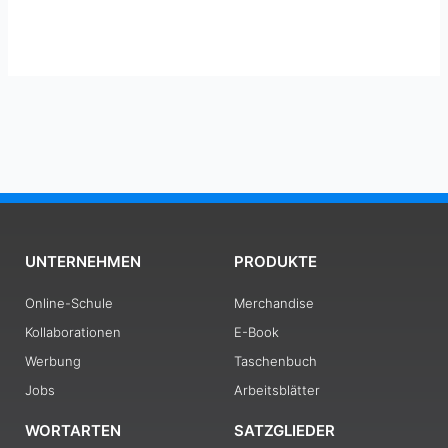
UNTERNEHMEN
PRODUKTE
Online-Schule
Merchandise
Kollaborationen
E-Book
Werbung
Taschenbuch
Jobs
Arbeitsblätter
WORTARTEN
SATZGLIEDER