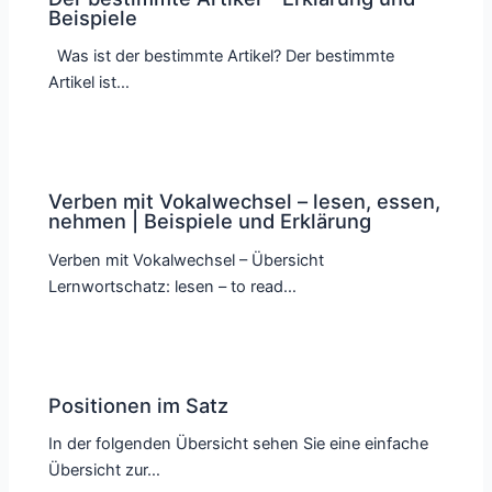
Beispiele
Was ist der bestimmte Artikel? Der bestimmte
Artikel ist…
Verben mit Vokalwechsel – lesen, essen,
nehmen | Beispiele und Erklärung
Verben mit Vokalwechsel – Übersicht
Lernwortschatz: lesen – to read…
Positionen im Satz
In der folgenden Übersicht sehen Sie eine einfache
Übersicht zur…