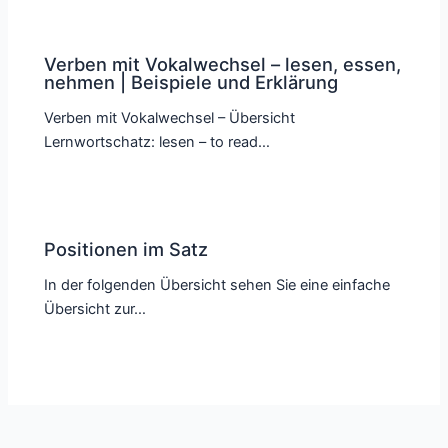
Verben mit Vokalwechsel – lesen, essen,
nehmen | Beispiele und Erklärung
Verben mit Vokalwechsel – Übersicht
Lernwortschatz: lesen – to read…
Positionen im Satz
In der folgenden Übersicht sehen Sie eine einfache
Übersicht zur…