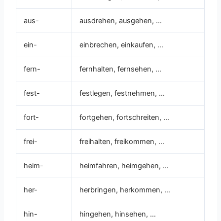
aus-
ausdrehen, ausgehen, …
ein-
einbrechen, einkaufen, …
fern-
fernhalten, fernsehen, …
fest-
festlegen, festnehmen, …
fort-
fortgehen, fortschreiten, …
frei-
freihalten, freikommen, …
heim-
heimfahren, heimgehen, …
her-
herbringen, herkommen, …
hin-
hingehen, hinsehen, …