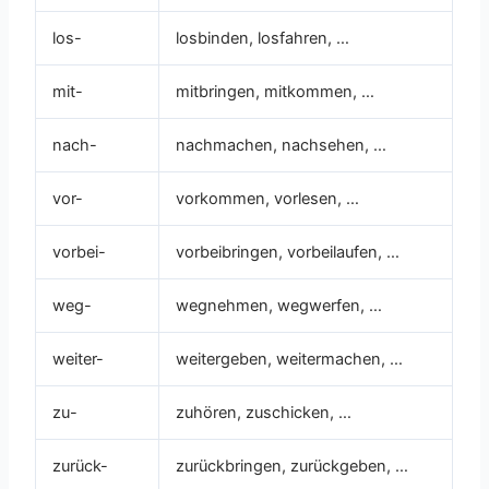
los-
losbinden, losfahren, …
mit-
mitbringen, mitkommen, …
nach-
nachmachen, nachsehen, …
vor-
vorkommen, vorlesen, …
vorbei-
vorbeibringen, vorbeilaufen, …
weg-
wegnehmen, wegwerfen, …
weiter-
weitergeben, weitermachen, …
zu-
zuhören, zuschicken, …
zurück-
zurückbringen, zurückgeben, …