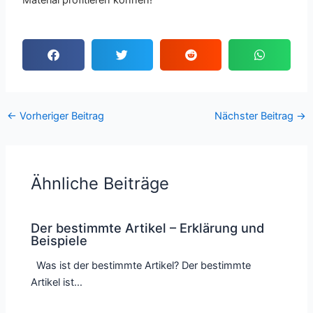
Material profitieren können!
←
Vorheriger Beitrag
Nächster Beitrag
→
Ähnliche Beiträge
Der bestimmte Artikel – Erklärung und
Beispiele
Was ist der bestimmte Artikel? Der bestimmte
Artikel ist…