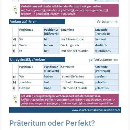
Präteritum oder Perfekt?