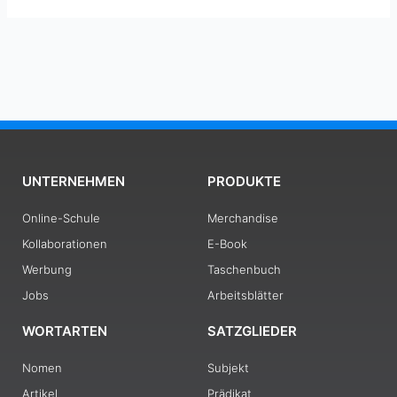
UNTERNEHMEN
PRODUKTE
Online-Schule
Merchandise
Kollaborationen
E-Book
Werbung
Taschenbuch
Jobs
Arbeitsblätter
WORTARTEN
SATZGLIEDER
Nomen
Subjekt
Artikel
Prädikat