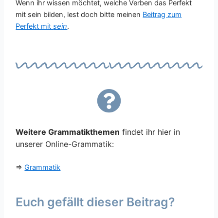
Wenn ihr wissen möchtet, welche Verben das Perfekt
mit sein bilden, lest doch bitte meinen
Beitrag zum
Perfekt mit
sein
.
Weitere Grammatikthemen
findet ihr hier in
unserer Online-Grammatik:
⇒
Grammatik
Euch gefällt dieser Beitrag?