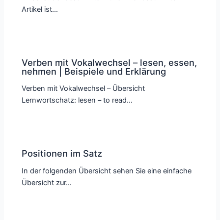
Artikel ist…
Verben mit Vokalwechsel – lesen, essen,
nehmen | Beispiele und Erklärung
Verben mit Vokalwechsel – Übersicht
Lernwortschatz: lesen – to read…
Positionen im Satz
In der folgenden Übersicht sehen Sie eine einfache
Übersicht zur…