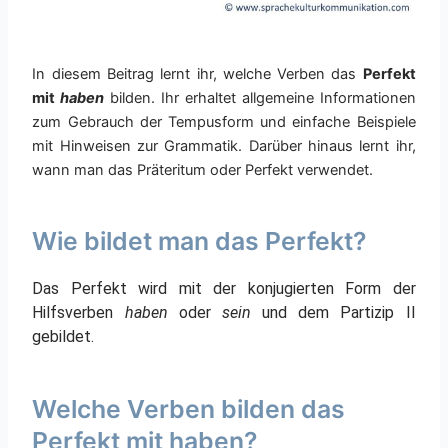
In diesem Beitrag lernt ihr, welche Verben das
Perfekt
mit
haben
bilden. Ihr erhaltet allgemeine Informationen
zum Gebrauch der Tempusform und einfache Beispiele
mit Hinweisen zur Grammatik. Darüber hinaus lernt ihr,
wann man das Präteritum oder Perfekt verwendet.
Wie bildet man das Perfekt?
Das Perfekt wird mit der konjugierten Form der
Hilfsverben
haben
oder
sein
und dem Partizip II
gebildet.
Welche Verben bilden das
Perfekt mit haben?