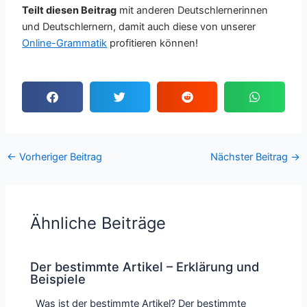
Teilt diesen Beitrag
mit anderen Deutschlernerinnen
und Deutschlernern, damit auch diese von unserer
Online-Grammatik
profitieren können!
←
Vorheriger Beitrag
Nächster Beitrag
→
Ähnliche Beiträge
Der bestimmte Artikel – Erklärung und
Beispiele
Was ist der bestimmte Artikel? Der bestimmte