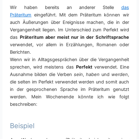
Wir haben bereits an anderer Stelle
das
Präteritum
eingeführt. Mit dem Präteritum können wir
auch Äußerungen über Ereignisse machen, die in der
Vergangenheit liegen. Im Unterschied zum Perfekt wird
das
Präteritum aber meist nur in der Schriftsprache
verwendet, vor allem in Erzählungen, Romanen oder
Berichten.
Wenn wir in Alltagsgesprächen über die Vergangenheit
sprechen, wird meistens das
Perfekt
verwendet. Eine
Ausnahme bilden die Verben
sein
,
haben
und
werden
,
die selten im Perfekt verwendet werden und somit auch
in der gesprochenen Sprache im Präteritum genutzt
werden. Mein Wochenende könnte ich wie folgt
beschreiben:
Beispiel