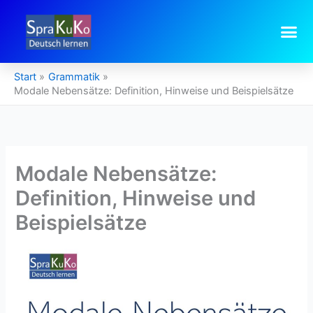
Zum
Inhalt
springen
Start
Grammatik
Modale Nebensätze: Definition, Hinweise und Beispielsätze
Modale Nebensätze:
Definition, Hinweise und
Beispielsätze