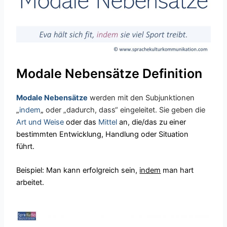
Modale Nebensätze Definition
Modale Nebensätze
werden mit den Subjunktionen
„
indem
„
oder „dadurch, dass“ eingeleitet. Sie geben die
Art und Weise
oder das
Mittel
an
, die/das zu einer
bestimmten Entwicklung, Handlung oder Situation
führt.
Beispiel: Man kann erfolgreich sein,
indem
man hart
arbeitet.