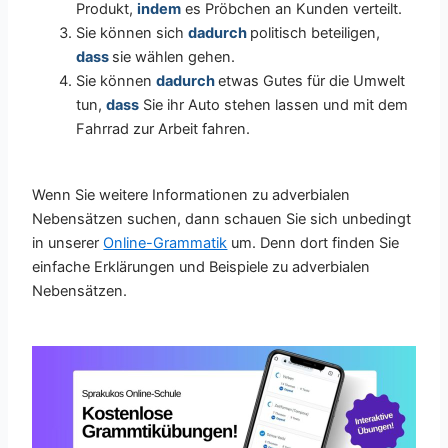
Produkt,
indem
es Pröbchen an Kunden verteilt.
Sie können sich
dadurch
politisch beteiligen,
dass
sie wählen gehen.
Sie können
dadurch
etwas Gutes für die Umwelt
tun,
dass
Sie ihr Auto stehen lassen und mit dem
Fahrrad zur Arbeit fahren.
Wenn Sie weitere Informationen zu adverbialen
Nebensätzen suchen, dann schauen Sie sich unbedingt
in unserer
Online-Grammatik
um. Denn dort finden Sie
einfache Erklärungen und Beispiele zu adverbialen
Nebensätzen.