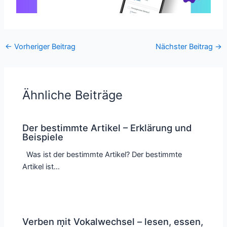
←
Vorheriger Beitrag
Nächster Beitrag
→
Ähnliche Beiträge
Der bestimmte Artikel – Erklärung und
Beispiele
Was ist der bestimmte Artikel? Der bestimmte
Artikel ist…
Verben mit Vokalwechsel – lesen, essen,