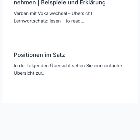
nehmen | Beispiele und Erklärung
Verben mit Vokalwechsel – Übersicht
Lernwortschatz: lesen – to read…
Positionen im Satz
In der folgenden Übersicht sehen Sie eine einfache
Übersicht zur…