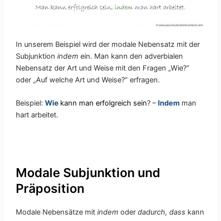
In unserem Beispiel wird der modale Nebensatz mit der
Subjunktion
indem
ein. Man kann den adverbialen
Nebensatz der Art und Weise mit den Fragen „Wie?“
oder „Auf welche Art und Weise?“ erfragen.
Beispiel:
Wie
kann man erfolgreich sein
? –
Indem
man
hart arbeitet.
Modale Subjunktion und
Präposition
Modale Nebensätze mit
indem
oder
dadurch, dass
kann