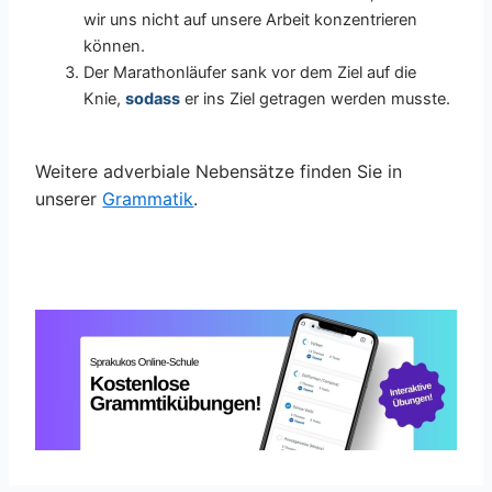
wir uns nicht auf unsere Arbeit konzentrieren
können.
Der Marathonläufer sank vor dem Ziel auf die
Knie,
sodass
er ins Ziel getragen werden musste.
Weitere adverbiale Nebensätze finden Sie in
unserer
Grammatik
.