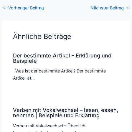
←
Vorheriger Beitrag
Nächster Beitrag
→
Ähnliche Beiträge
Der bestimmte Artikel – Erklärung und
Beispiele
Was ist der bestimmte Artikel? Der bestimmte
Artikel ist…
Verben mit Vokalwechsel – lesen, essen,
nehmen | Beispiele und Erklärung
Verben mit Vokalwechsel – Übersicht