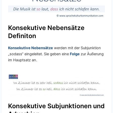
Konsekutive Nebensätze
Definiton
Konsekutive Nebensätze
werden mit der Subjunktion
„sodass“ eingeleitet. Sie geben eine
Folge
zur Äußerung
im Hauptsatz an.
Konsekutive Subjunktionen und