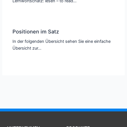
Lernwortschatz: lesen – to read…
Positionen im Satz
In der folgenden Übersicht sehen Sie eine einfache
Übersicht zur…