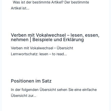
Was ist der bestimmte Artikel? Der bestimmte
Artikel ist…
Verben mit Vokalwechsel – lesen, essen,
nehmen | Beispiele und Erklärung
Verben mit Vokalwechsel – Übersicht
Lernwortschatz: lesen – to read…
Positionen im Satz
In der folgenden Übersicht sehen Sie eine einfache
Übersicht zur…