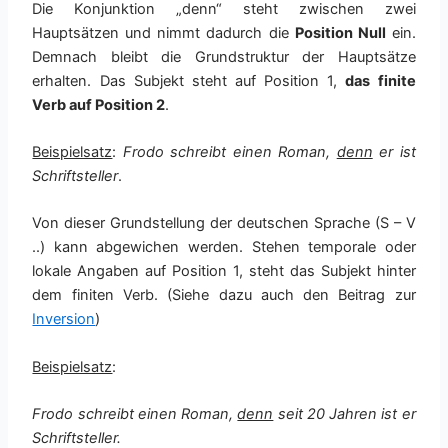
Die Konjunktion „denn“ steht zwischen zwei
Hauptsätzen und nimmt dadurch die
Position Null
ein.
Demnach bleibt die Grundstruktur der Hauptsätze
erhalten. Das Subjekt steht auf Position 1,
das finite
Verb auf Position 2
.
Beispielsatz
:
Frodo schreibt einen Roman,
denn
er ist
Schriftsteller
.
Von dieser Grundstellung der deutschen Sprache (S – V
..) kann abgewichen werden. Stehen temporale oder
lokale Angaben auf Position 1, steht das Subjekt hinter
dem finiten Verb. (Siehe dazu auch den Beitrag zur
Inversion
)
Beispielsatz
:
Frodo schreibt einen Roman,
denn
seit 20 Jahren ist er
Schriftsteller.