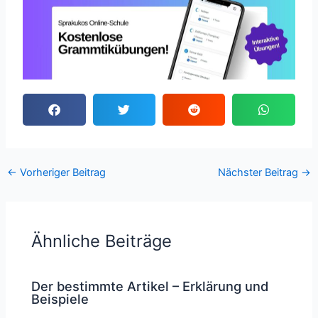
←
Vorheriger Beitrag
Nächster Beitrag
→
Ähnliche Beiträge
Der bestimmte Artikel – Erklärung und
Beispiele