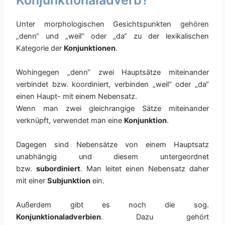
Konjunktionaladverb?
Unter morphologischen Gesichtspunkten gehören
„denn“ und „weil“ oder „da“ zu der lexikalischen
Kategorie der
Konjunktionen
.
Wohingegen „denn“ zwei Hauptsätze miteinander
verbindet bzw. koordiniert, verbinden „weil“ oder „da“
einen Haupt- mit einem Nebensatz.
Wenn man zwei gleichrangige Sätze miteinander
verknüpft, verwendet man eine
Konjunktion
.
Dagegen sind Nebensätze von einem Hauptsatz
unabhängig und diesem untergeordnet
bzw.
subordiniert
. Man leitet einen Nebensatz daher
mit einer
Subjunktion
ein.
Außerdem gibt es noch die sog.
Konjunktionaladverbien
. Dazu gehört