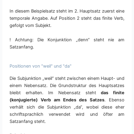
In diesem Beispielsatz steht im 2. Hauptsatz zuerst eine
temporale Angabe. Auf Position 2 steht das finite Verb,
gefolgt vom Subjekt.
! Achtung: Die Konjunktion „denn“ steht nie am
Satzanfang.
Positionen von "weil" und "da"
Die Subjunktion „weil“ steht zwischen einem Haupt- und
einem Nebensatz. Die Grundstruktur des Hauptsatzes
bleibt erhalten. Im Nebensatz steht
das finite
(konjugierte) Verb am Endes des Satzes
. Ebenso
verhält sich die Subjunktion „da“, wobei diese eher
schriftsprachlich verwendet wird und öfter am
Satzanfang steht.