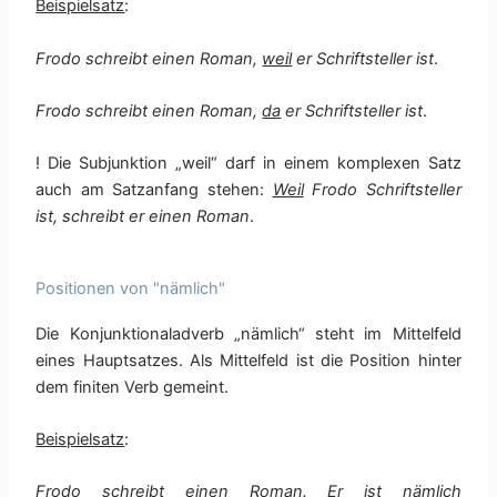
Beispielsatz
:
Frodo schreibt einen Roman,
weil
er Schriftsteller ist
.
Frodo schreibt einen Roman,
da
er Schriftsteller ist
.
! Die Subjunktion „weil“ darf in einem komplexen Satz
auch am Satzanfang stehen:
Weil
Frodo Schriftsteller
ist, schreibt er einen Roman
.
Positionen von "nämlich"
Die Konjunktionaladverb „nämlich“ steht im Mittelfeld
eines Hauptsatzes. Als Mittelfeld ist die Position hinter
dem finiten Verb gemeint.
Beispielsatz
:
Frodo schreibt einen Roman. Er ist
nämlich