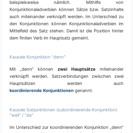
beispielsweise
nämlich
. Mithilfe von
Konjunktionaladverbien können Sätze bzw. Satzinhalte
auch miteinander verknüpft werden. Im Unterschied zu
den Konjunktionen können Konjunktionaladverbien im
Mittelfeld des Satz stehen. Damit ist die Position hinter
dem finiten Verb im Hauptsatz gemeint.
Kausale Konjunktion "denn"
Mit „denn“ können
zwei Hauptsätze
miteinander
verknüpft werden. Satzverbindungen zwischen zwei
Hauptsätzen werden auch
koordinierende
Konjunktionen
genannt.
Kausale Subjunktionen (subordinierende Konjunktion)
"weil" / "da"
Im Unterschied zur koordinierenden Konjunktion „denn“