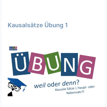
Kausalsätze Übung 1