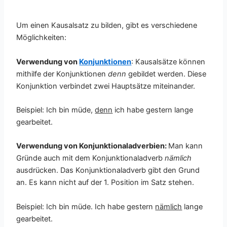
Um einen Kausalsatz zu bilden, gibt es verschiedene
Möglichkeiten:
Verwendung von
Konjunktionen
: Kausalsätze können
mithilfe der Konjunktionen
denn
gebildet werden. Diese
Konjunktion verbindet zwei Hauptsätze miteinander.
Beispiel: Ich bin müde,
denn
ich habe gestern lange
gearbeitet.
Verwendung von Konjunktionaladverbien:
Man kann
Gründe auch mit dem Konjunktionaladverb
nämlich
ausdrücken. Das Konjunktionaladverb gibt den Grund
an. Es kann nicht auf der 1. Position im Satz stehen.
Beispiel: Ich bin müde. Ich habe gestern
nämlich
lange
gearbeitet.