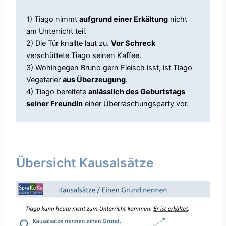
1) Tiago nimmt
aufgrund einer Erkältung
nicht
am Unterricht teil.
2) Die Tür knallte laut zu.
Vor Schreck
verschüttete Tiago seinen Kaffee.
3) Wohingegen Bruno gern Fleisch isst, ist Tiago
Vegetarier
aus Überzeugung
.
4) Tiago bereitete
anlässlich des Geburtstags
seiner Freundin
einer Überraschungsparty vor.
Übersicht Kausalsätze