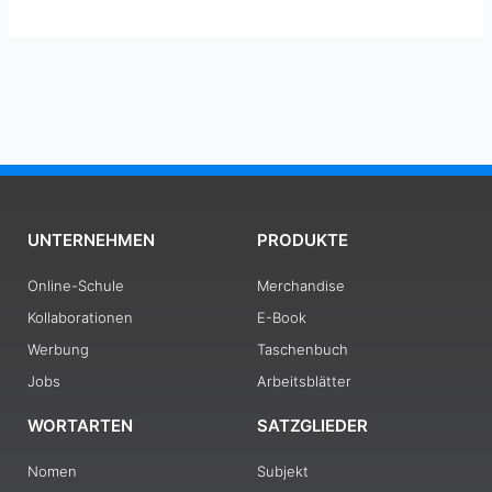
UNTERNEHMEN
PRODUKTE
Online-Schule
Merchandise
Kollaborationen
E-Book
Werbung
Taschenbuch
Jobs
Arbeitsblätter
WORTARTEN
SATZGLIEDER
Nomen
Subjekt