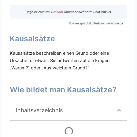
Kausalsätze
Kausalsätze beschreiben einen Grund oder eine
Ursache für etwas. Sie antworten auf die Fragen
„Warum?“ oder „Aus welchem Grund?“
Wie bildet man Kausalsätze?
Inhaltsverzeichnis