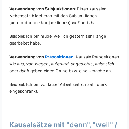
Verwendung von Subjunktionen
: Einen kausalen
Nebensatz bildet man mit den Subjunktionen
(unterordnende Konjunktionen)
weil
und
da
.
Beispiel: Ich bin müde,
weil
ich gestern sehr lange
gearbeitet habe.
Verwendung von
Präpositionen
: Kausale Präpositionen
wie
aus
,
vor
,
wegen
,
aufgrund
,
angesichts
,
anlässlich
oder
dank
geben einen Grund bzw. eine Ursache an.
Beispiel: Ich bin
vor
lauter Arbeit zeitlich sehr stark
eingeschränkt.
Kausalsätze mit "denn", "weil" /