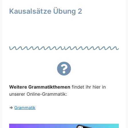
Kausalsätze Übung 2
Weitere Grammatikthemen
findet ihr hier in
unserer Online-Grammatik:
⇒
Grammatik