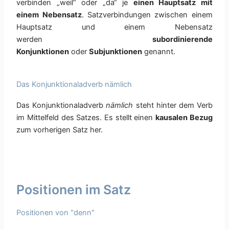
verbinden „weil“ oder „da“ je
einen Hauptsatz mit
einem Nebensatz
. Satzverbindungen zwischen einem
Hauptsatz und einem Nebensatz
werden
subordinierende
Konjunktionen
oder
Subjunktionen
genannt.
Das Konjunktionaladverb nämlich
Das Konjunktionaladverb
nämlich
steht hinter dem Verb
im Mittelfeld des Satzes. Es stellt einen
kausalen Bezug
zum vorherigen Satz her.
Positionen im Satz
Positionen von "denn"