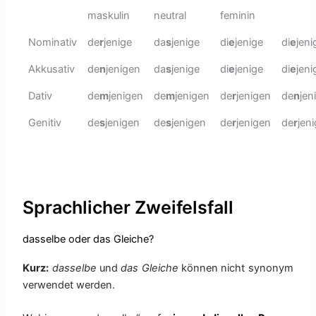
maskulin
neutral
feminin
Nominativ
de
r
jenige
da
s
jenige
di
e
jenige
di
e
jeni
Akkusativ
de
n
jenigen
da
s
jenige
di
e
jenige
di
e
jeni
Dativ
de
m
jenigen
de
m
jenigen
de
r
jenigen
de
n
jen
Genitiv
de
s
jenigen
de
s
jenigen
de
r
jenigen
de
r
jen
Sprachlicher Zweifelsfall
dasselbe oder das Gleiche?
Kurz:
dasselbe
und
das Gleiche
können nicht synonym
verwendet werden.