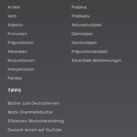
Artikel
Prädikat
Verb
Prädikativ
Adjektiv
Akkusativobjekt
Pronomen
Dativobjekt
Präpositionen
Genitivobjekt
Adverbien
Präpositionalobjekt
Konjunktionen
Adverbiale Bestimmungen
Interjektionen
Partikel
TIPPS
Bücher zum Deutschlernen
Beste Grammatikbücher
Effektives Wortschatztraining
Deutsch lernen auf YouTube