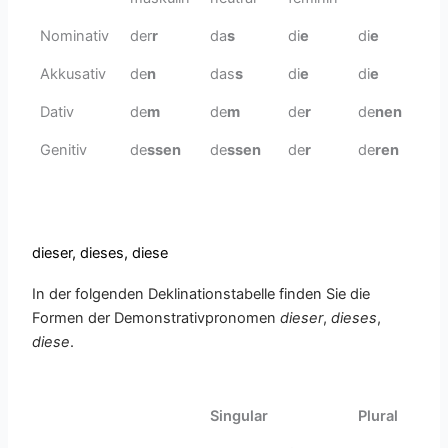
Nominativ
der
r
da
s
di
e
di
e
Akkusativ
de
n
das
s
di
e
di
e
Dativ
de
m
de
m
de
r
de
nen
Genitiv
de
ssen
de
ssen
de
r
de
ren
dieser, dieses, diese
In der folgenden Deklinationstabelle finden Sie die
Formen der Demonstrativpronomen
dieser
,
dieses
,
diese
.
Singular
Plural