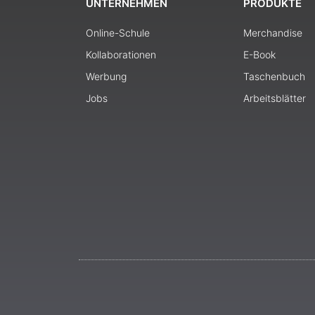
UNTERNEHMEN
PRODUKTE
Online-Schule
Merchandise
Kollaborationen
E-Book
Werbung
Taschenbuch
Jobs
Arbeitsblätter