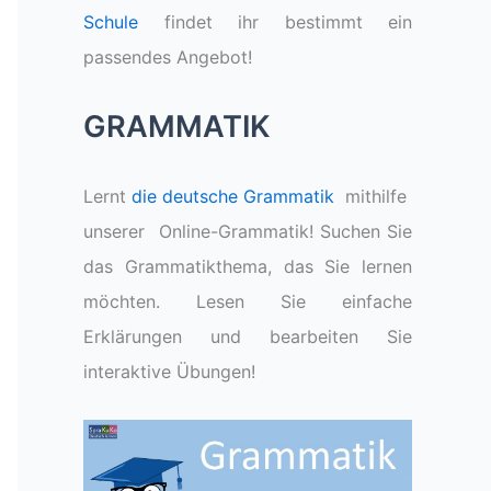
Schule
findet ihr bestimmt ein
passendes Angebot!
GRAMMATIK
Lernt
die deutsche Grammatik
mithilfe
unserer Online-Grammatik! Suchen Sie
das Grammatikthema, das Sie lernen
möchten. Lesen Sie einfache
Erklärungen und bearbeiten Sie
interaktive Übungen!