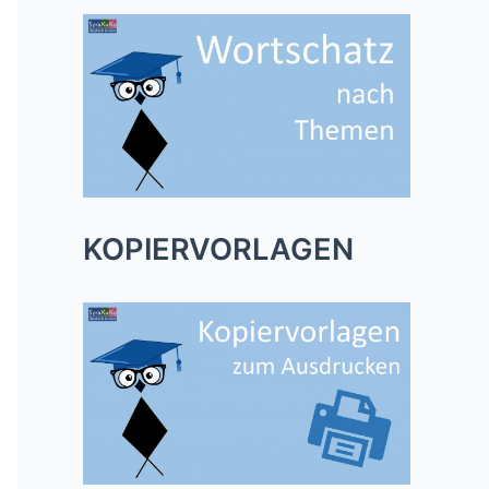
KOPIERVORLAGEN