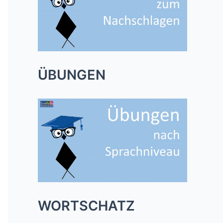
ÜBUNGEN
WORTSCHATZ