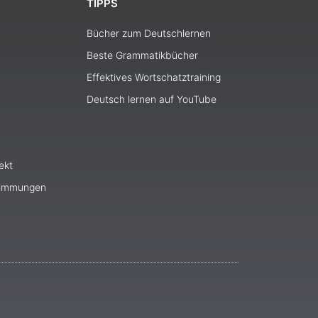
TIPPS
Bücher zum Deutschlernen
Beste Grammatikbücher
Effektives Wortschatztraining
Deutsch lernen auf YouTube
ekt
timmungen