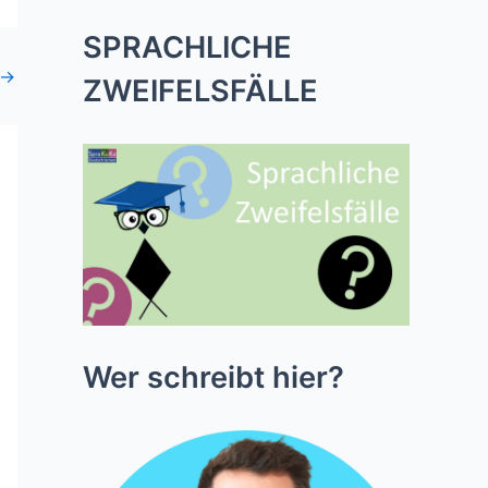
SPRACHLICHE
→
ZWEIFELSFÄLLE
Wer schreibt hier?