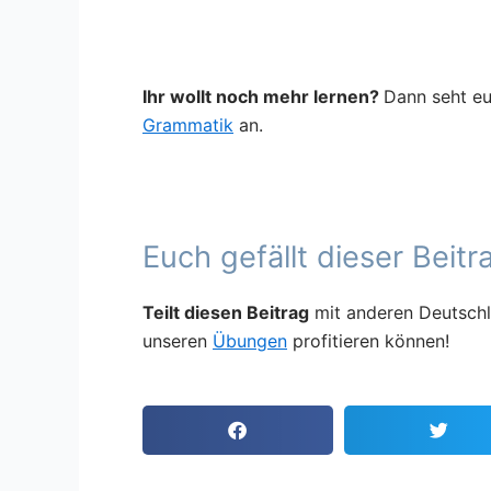
Ihr wollt noch mehr lernen?
Dann seht e
Grammatik
an.
Euch gefällt dieser Beitr
Teilt diesen Beitrag
mit anderen Deutschl
unseren
Übungen
profitieren können!