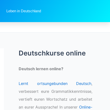
Leben in Deutschland
Deutschkurse online
Deutsch lernen online?
Lernt ortsungebunden Deutsch
,
verbessert eure Grammatikkenntnisse,
vertieft euren Wortschatz und arbeitet
an eurer Aussprache! In unserer
Online-