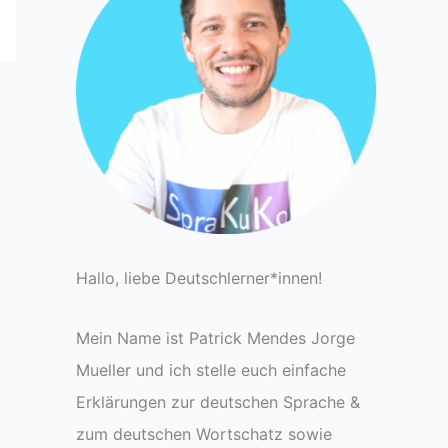
Hallo, liebe Deutschlerner*innen!
Mein Name ist Patrick Mendes Jorge
Mueller und ich stelle euch einfache
Erklärungen zur deutschen Sprache &
zum deutschen Wortschatz sowie