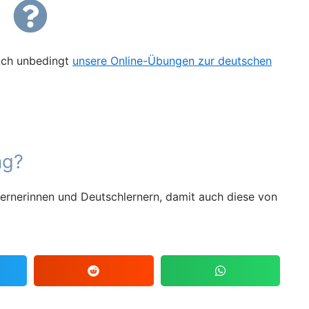
uch unbedingt
unsere Online-Übungen zur deutschen
ag?
ernerinnen und Deutschlernern, damit auch diese von