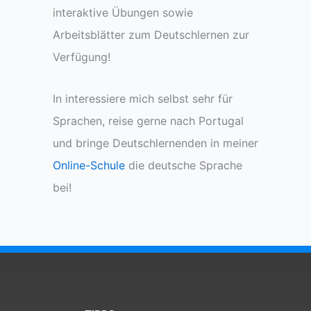
interaktive Übungen sowie
Arbeitsblätter zum Deutschlernen zur
Verfügung!
In interessiere mich selbst sehr für
Sprachen, reise gerne nach Portugal
und bringe Deutschlernenden in meiner
Online-Schule
die deutsche Sprache
bei!