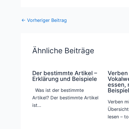
←
Vorheriger Beitrag
Ähnliche Beiträge
Der bestimmte Artikel –
Verben 
Erklärung und Beispiele
Vokalwe
essen, 
Beispie
Was ist der bestimmte
Artikel? Der bestimmte Artikel
Verben mi
ist…
Übersicht
lesen – t