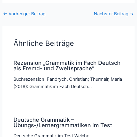
←
Vorheriger Beitrag
Nächster Beitrag
→
Ähnliche Beiträge
Rezension „Grammatik im Fach Deutsch
als Fremd- und Zweitsprache“
Buchrezension Fandrych, Christian; Thurmair, Maria
(2018): Grammatik im Fach Deutsch…
Deutsche Grammatik –
Übungs-/Lernergrammatiken im Test
Deutsche Grammatik im Test Welche