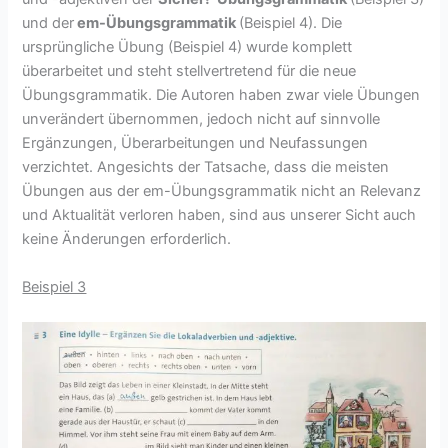
und der
em-Übungsgrammatik
(Beispiel 4). Die
ursprüngliche Übung (Beispiel 4) wurde komplett
überarbeitet und steht stellvertretend für die neue
Übungsgrammatik. Die Autoren haben zwar viele Übungen
unverändert übernommen, jedoch nicht auf sinnvolle
Ergänzungen, Überarbeitungen und Neufassungen
verzichtet. Angesichts der Tatsache, dass die meisten
Übungen aus der em-Übungsgrammatik nicht an Relevanz
und Aktualität verloren haben, sind aus unserer Sicht auch
keine Änderungen erforderlich.
Beispiel 3