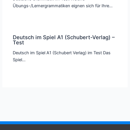
Übungs-/Lernergrammatiken eignen sich für Ihre…
Deutsch im Spiel A1 (Schubert-Verlag) –
Test
Deutsch im Spiel A1 (Schubert Verlag) im Test Das
Spiel…