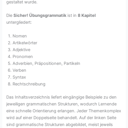
gestaltet wurde.
Die
Sicher! Übungsgrammatik
ist in
8 Kapitel
untergliedert:
Nomen
Artikelwörter
Adjektive
Pronomen
Adverbien, Präpositionen, Partikeln
Verben
Syntax
Rechtschreibung
Das Inhaltsverzeichnis liefert eingängige Beispiele zu den
jeweiligen grammatischen Strukturen, wodurch Lernende
eine schnelle Orientierung erlangen. Jeder Themenkomplex
wird auf einer Doppelseite behandelt. Auf der linken Seite
sind grammatische Strukturen abgebildet, meist jeweils