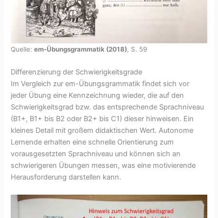
Quelle:
em-Übungsgrammatik (2018)
, S. 59
Differenzierung der Schwierigkeitsgrade
Im Vergleich zur em-Übungsgrammatik findet sich vor
jeder Übung eine Kennzeichnung wieder, die auf den
Schwierigkeitsgrad bzw. das entsprechende Sprachniveau
(B1+, B1+ bis B2 oder B2+ bis C1) dieser hinweisen. Ein
kleines Detail mit großem didaktischen Wert. Autonome
Lernende erhalten eine schnelle Orientierung zum
vorausgesetzten Sprachniveau und können sich an
schwierigeren Übungen messen, was eine motivierende
Herausforderung darstellen kann.