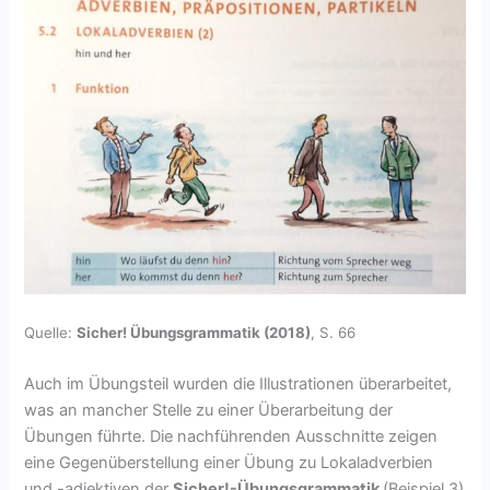
Quelle:
Sicher! Übungsgrammatik (2018)
, S. 66
Auch im Übungsteil wurden die Illustrationen überarbeitet,
was an mancher Stelle zu einer Überarbeitung der
Übungen führte. Die nachführenden Ausschnitte zeigen
eine Gegenüberstellung einer Übung zu Lokaladverbien
und -adjektiven der
Sicher!-Übungsgrammatik
(Beispiel 3)