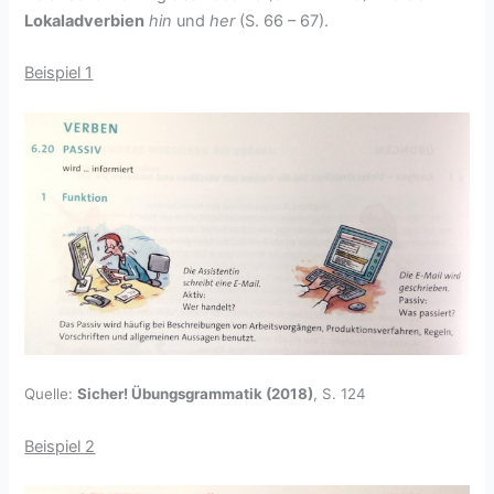
Lokaladverbien
hin
und
her
(S. 66 – 67).
Beispiel 1
Quelle:
Sicher! Übungsgrammatik (2018)
, S. 124
Beispiel 2