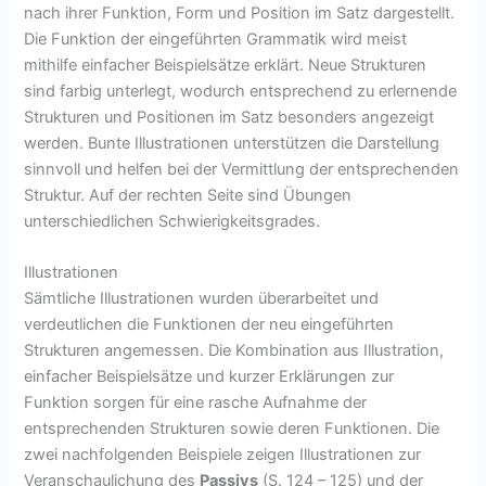
nach ihrer Funktion, Form und Position im Satz dargestellt.
Die Funktion der eingeführten Grammatik wird meist
mithilfe einfacher Beispielsätze erklärt. Neue Strukturen
sind farbig unterlegt, wodurch entsprechend zu erlernende
Strukturen und Positionen im Satz besonders angezeigt
werden. Bunte Illustrationen unterstützen die Darstellung
sinnvoll und helfen bei der Vermittlung der entsprechenden
Struktur. Auf der rechten Seite sind Übungen
unterschiedlichen Schwierigkeitsgrades.
Illustrationen
Sämtliche Illustrationen wurden überarbeitet und
verdeutlichen die Funktionen der neu eingeführten
Strukturen angemessen. Die Kombination aus Illustration,
einfacher Beispielsätze und kurzer Erklärungen zur
Funktion sorgen für eine rasche Aufnahme der
entsprechenden Strukturen sowie deren Funktionen. Die
zwei nachfolgenden Beispiele zeigen Illustrationen zur
Veranschaulichung des
Passivs
(S. 124 – 125) und der