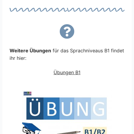
Weitere Übungen
für das Sprachniveaus B1 findet
ihr hier:
Übungen B1