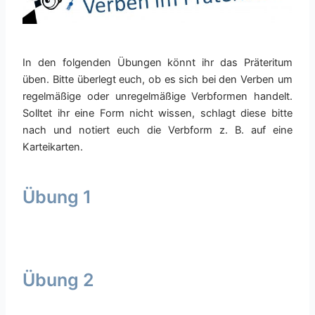
In den folgenden Übungen könnt ihr das Präteritum
üben. Bitte überlegt euch, ob es sich bei den Verben um
regelmäßige oder unregelmäßige Verbformen handelt.
Solltet ihr eine Form nicht wissen, schlagt diese bitte
nach und notiert euch die Verbform z. B. auf eine
Karteikarten.
Übung 1
Übung 2