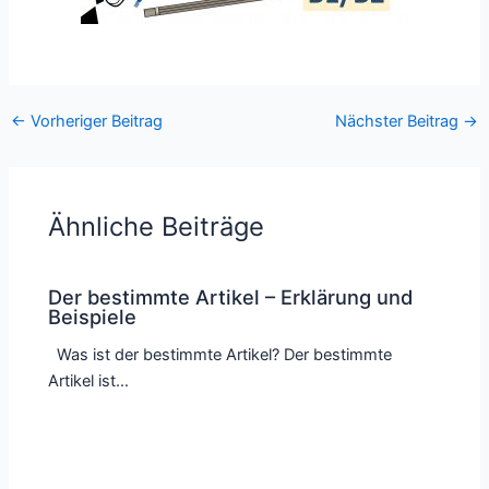
←
Vorheriger Beitrag
Nächster Beitrag
→
Ähnliche Beiträge
Der bestimmte Artikel – Erklärung und
Beispiele
Was ist der bestimmte Artikel? Der bestimmte
Artikel ist…