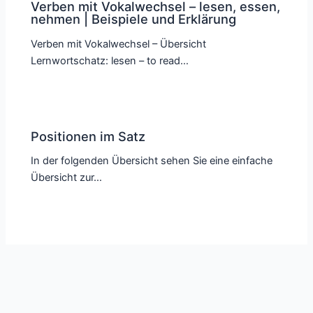
Verben mit Vokalwechsel – lesen, essen,
nehmen | Beispiele und Erklärung
Verben mit Vokalwechsel – Übersicht
Lernwortschatz: lesen – to read…
Positionen im Satz
In der folgenden Übersicht sehen Sie eine einfache
Übersicht zur…