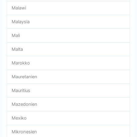
Malawi
Malaysia
Mali
Malta
Marokko
Mauretanien
Mauritius
Mazedonien
Mexiko
Mikronesien