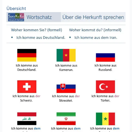
Übersicht