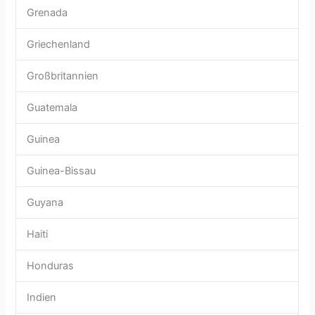
Grenada
Griechenland
Großbritannien
Guatemala
Guinea
Guinea-Bissau
Guyana
Haiti
Honduras
Indien