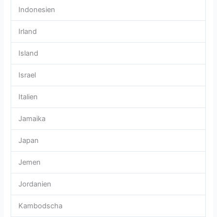
Indonesien
Irland
Island
Israel
Italien
Jamaika
Japan
Jemen
Jordanien
Kambodscha