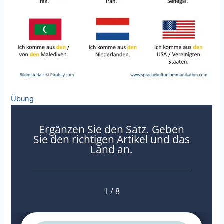
Übung