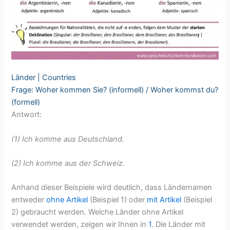
Länder | Countries
Frage: Woher kommen Sie? (informell) / Woher kommst du?
(formell)
Antwort:
(1) Ich komme aus Deutschland.
(2) Ich komme aus der Schweiz.
Anhand dieser Beispiele wird deutlich, dass Ländernamen
entweder
ohne Artikel
(Beispiel 1) oder
mit Artikel
(Beispiel
2) gebraucht werden. Welche Länder ohne Artikel
verwendet werden, zeigen wir Ihnen in
1
. Die Länder mit