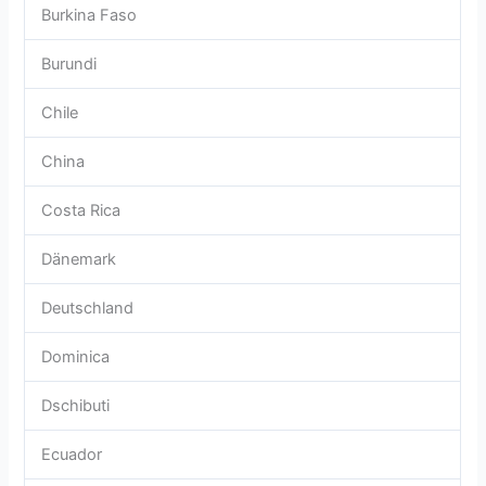
Burkina Faso
Burundi
Chile
China
Costa Rica
Dänemark
Deutschland
Dominica
Dschibuti
Ecuador