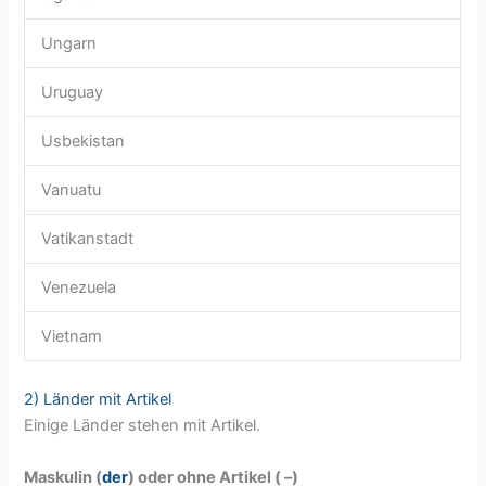
Ungarn
Uruguay
Usbekistan
Vanuatu
Vatikanstadt
Venezuela
Vietnam
2) Länder mit Artikel
Einige Länder stehen mit Artikel.
Maskulin (
der
) oder ohne Artikel ( –)