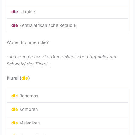
die
Ukraine
die
Zentralafrikanische Republik
Woher kommen Sie?
–
Ich komme aus der Domenikanischen Republik/ der
Schweiz/ der Türkei…
Plural (
die
)
die
Bahamas
die
Komoren
die
Malediven