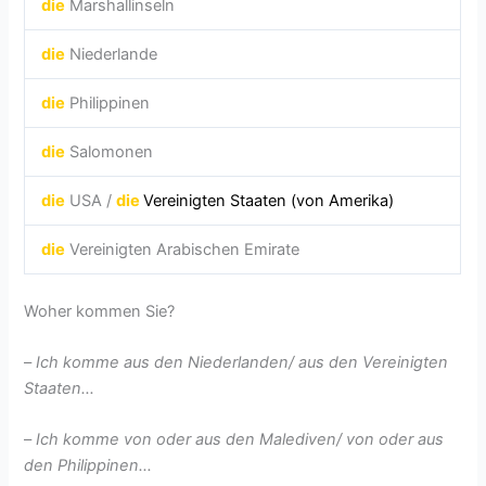
die
Marshallinseln
die
Niederlande
die
Philippinen
die
Salomonen
die
USA /
die
Vereinigten Staaten (von Amerika)
die
Vereinigten Arabischen Emirate
Woher kommen Sie?
–
Ich komme aus den Niederlanden/ aus den Vereinigten
Staaten…
–
Ich komme von oder aus den Malediven/ von oder aus
den Philippinen…