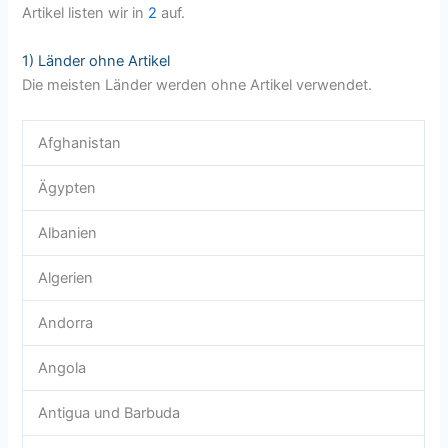
Artikel listen wir in
2
auf.
1) Länder ohne Artikel
Die meisten Länder werden ohne Artikel verwendet.
Afghanistan
Ägypten
Albanien
Algerien
Andorra
Angola
Antigua und Barbuda