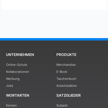
UNTERNEHMEN
PRODUKTE
Online-Schule
Merchandise
Kollaborationen
E-Book
Werbung
Taschenbuch
Jobs
Arbeitsblätter
WORTARTEN
SATZGLIEDER
Nomen
Subjekt