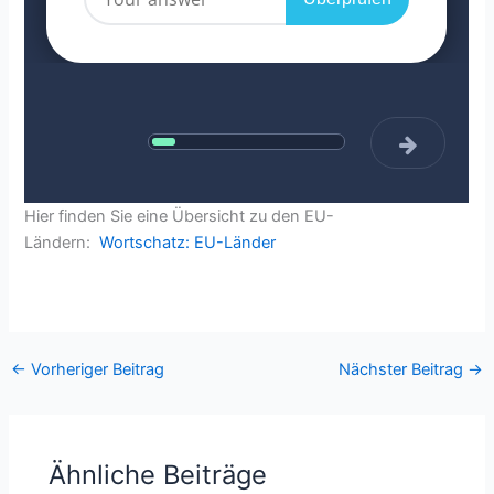
Hier finden Sie eine Übersicht zu den EU-
Ländern:
Wortschatz: EU-Länder
←
Vorheriger Beitrag
Nächster Beitrag
→
Ähnliche Beiträge