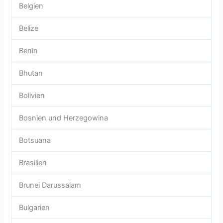
Belgien
Belize
Benin
Bhutan
Bolivien
Bosnien und Herzegowina
Botsuana
Brasilien
Brunei Darussalam
Bulgarien