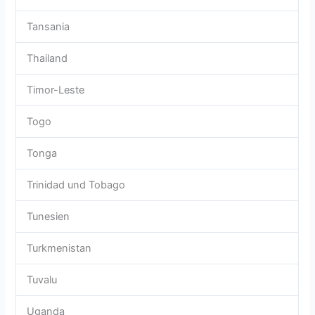
Tansania
Thailand
Timor-Leste
Togo
Tonga
Trinidad und Tobago
Tunesien
Turkmenistan
Tuvalu
Uganda