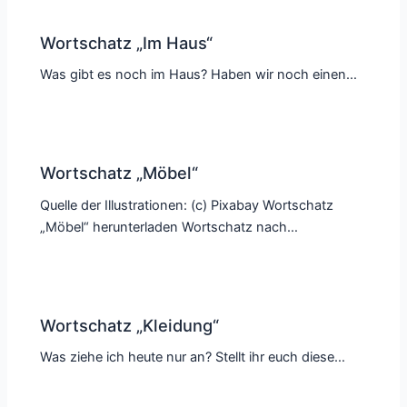
Wortschatz „Im Haus“
Was gibt es noch im Haus? Haben wir noch einen…
Wortschatz „Möbel“
Quelle der Illustrationen: (c) Pixabay Wortschatz
„Möbel“ herunterladen Wortschatz nach…
Wortschatz „Kleidung“
Was ziehe ich heute nur an? Stellt ihr euch diese…