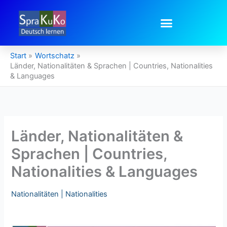
Zum
Inhalt
springen
Start
Wortschatz
Länder, Nationalitäten & Sprachen | Countries, Nationalities
& Languages
Länder, Nationalitäten &
Sprachen | Countries,
Nationalities & Languages
Nationalitäten | Nationalities