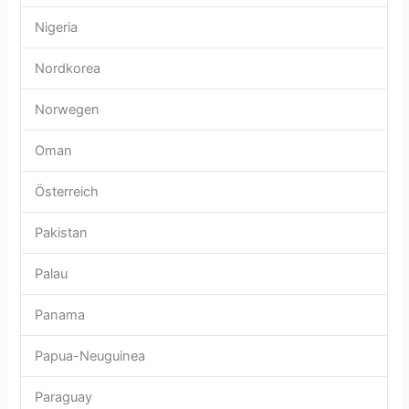
Nigeria
Nordkorea
Norwegen
Oman
Österreich
Pakistan
Palau
Panama
Papua-Neuguinea
Paraguay