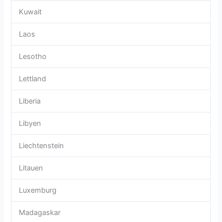
Kuwait
Laos
Lesotho
Lettland
Liberia
Libyen
Liechtenstein
Litauen
Luxemburg
Madagaskar