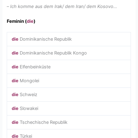
–
Ich komme aus dem Irak/ dem Iran/ dem Kosovo…
Feminin (
die
)
die
Dominikanische Republik
die
Dominikanische Republik Kongo
die
Elfenbeinküste
die
Mongolei
die
Schweiz
die
Slowakei
die
Tschechische Republik
die
Türkei