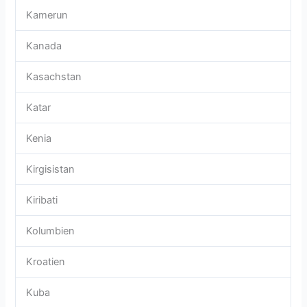
Kamerun
Kanada
Kasachstan
Katar
Kenia
Kirgisistan
Kiribati
Kolumbien
Kroatien
Kuba