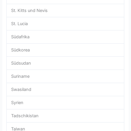
St. Kitts und Nevis
St. Lucia
Südafrika
Südkorea
Südsudan
Suriname
Swasiland
Syrien
Tadschikistan
Taiwan