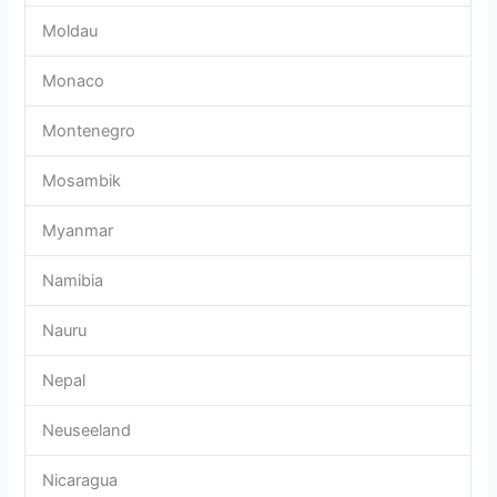
Moldau
Monaco
Montenegro
Mosambik
Myanmar
Namibia
Nauru
Nepal
Neuseeland
Nicaragua