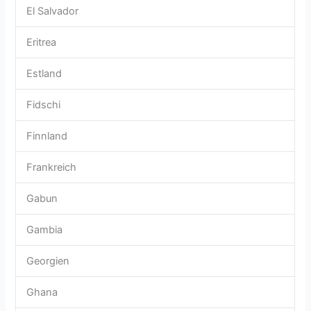
El Salvador
Eritrea
Estland
Fidschi
Finnland
Frankreich
Gabun
Gambia
Georgien
Ghana