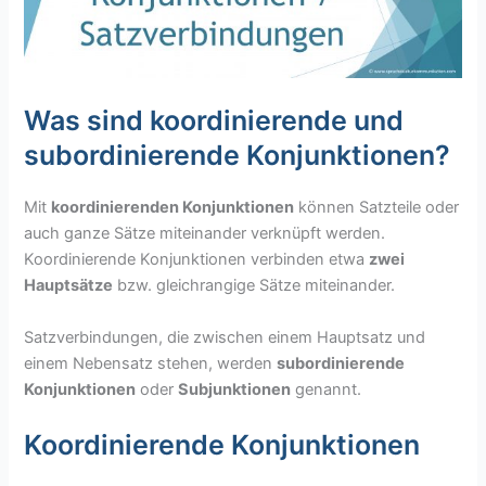
Was sind koordinierende und
subordinierende Konjunktionen?
Mit
koordinierenden Konjunktionen
können Satzteile oder
auch ganze Sätze miteinander verknüpft werden.
Koordinierende Konjunktionen verbinden etwa
zwei
Hauptsätze
bzw. gleichrangige Sätze miteinander.
Satzverbindungen, die zwischen einem Hauptsatz und
einem Nebensatz stehen, werden
subordinierende
Konjunktionen
oder
Subjunktionen
genannt.
Koordinierende Konjunktionen