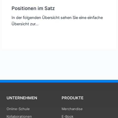
Positionen im Satz
In der folgenden Übersicht sehen Sie eine einfache
Übersicht zur…
UNTERNEHMEN
PRODUKTE
Online-Schule
Merchandise
Kollaborationen
E-Book