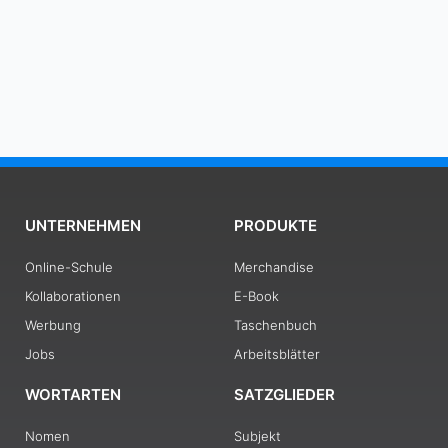
UNTERNEHMEN
PRODUKTE
Online-Schule
Merchandise
Kollaborationen
E-Book
Werbung
Taschenbuch
Jobs
Arbeitsblätter
WORTARTEN
SATZGLIEDER
Nomen
Subjekt