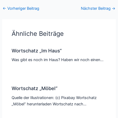
←
Vorheriger Beitrag
Nächster Beitrag
→
Ähnliche Beiträge
Wortschatz „Im Haus“
Was gibt es noch im Haus? Haben wir noch einen…
Wortschatz „Möbel“
Quelle der Illustrationen: (c) Pixabay Wortschatz
„Möbel“ herunterladen Wortschatz nach…