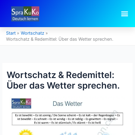
Zum
Inhalt
springen
Start
Wortschatz
Wortschatz & Redemittel: Über das Wetter sprechen.
Wortschatz & Redemittel:
Über das Wetter sprechen.