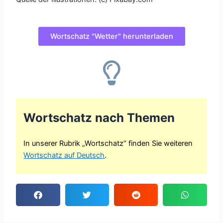
Wortschatz "Wetter" herunterladen
Wortschatz nach Themen
In unserer Rubrik „Wortschatz“ finden Sie weiteren
Wortschatz auf Deutsch
.