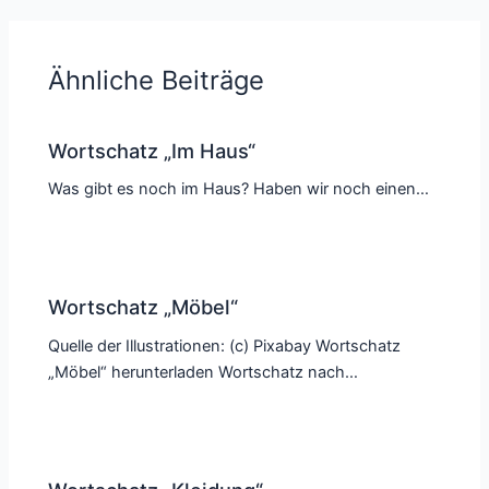
Ähnliche Beiträge
Wortschatz „Im Haus“
Was gibt es noch im Haus? Haben wir noch einen…
Wortschatz „Möbel“
Quelle der Illustrationen: (c) Pixabay Wortschatz
„Möbel“ herunterladen Wortschatz nach…