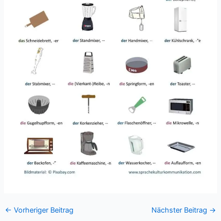
←
Vorheriger Beitrag
Nächster Beitrag
→