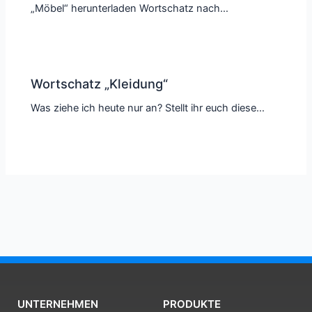
„Möbel“ herunterladen Wortschatz nach…
Wortschatz „Kleidung“
Was ziehe ich heute nur an? Stellt ihr euch diese…
UNTERNEHMEN
PRODUKTE