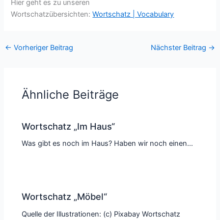
Hier geht es zu unseren
Wortschatzübersichten:
Wortschatz | Vocabulary
←
Vorheriger Beitrag
Nächster Beitrag
→
Ähnliche Beiträge
Wortschatz „Im Haus“
Was gibt es noch im Haus? Haben wir noch einen…
Wortschatz „Möbel“
Quelle der Illustrationen: (c) Pixabay Wortschatz