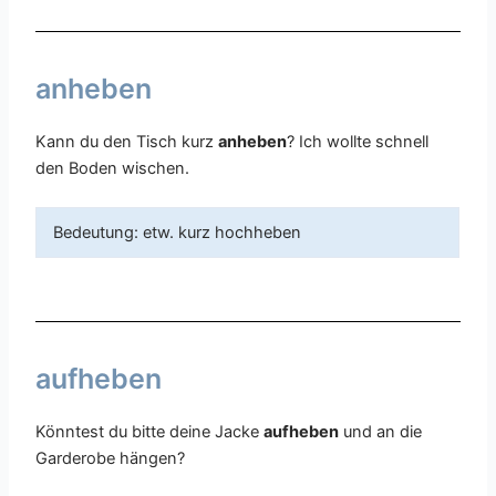
anheben
Kann du den Tisch kurz
anheben
? Ich wollte schnell
den Boden wischen.
Bedeutung: etw. kurz hochheben
aufheben
Könntest du bitte deine Jacke
aufheben
und an die
Garderobe hängen?