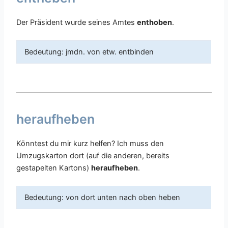
Der Präsident wurde seines Amtes
enthoben
.
Bedeutung: jmdn. von etw. entbinden
heraufheben
Könntest du mir kurz helfen? Ich muss den
Umzugskarton dort (auf die anderen, bereits
gestapelten Kartons)
heraufheben
.
Bedeutung: von dort unten nach oben heben