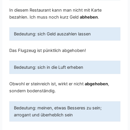
In diesem Restaurant kann man nicht mit Karte
bezahlen. Ich muss noch kurz Geld
abheben
.
Bedeutung: sich Geld auszahlen lassen
Das Flugzeug ist pünktlich abgehoben!
Bedeutung: sich in die Luft erheben
Obwohl er steinreich ist, wirkt er nicht
abgehoben
,
sondern bodenständig.
Bedeutung: meinen, etwas Besseres zu sein;
arrogant und überheblich sein