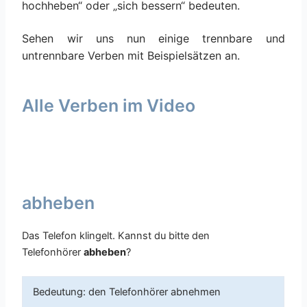
hochheben“ oder „sich bessern“ bedeuten.
Sehen wir uns nun einige trennbare und
untrennbare Verben mit Beispielsätzen an.
Alle Verben im Video
abheben
Das Telefon klingelt. Kannst du bitte den
Telefonhörer
abheben
?
Bedeutung: den Telefonhörer abnehmen