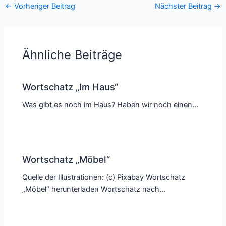
←
Vorheriger Beitrag
Nächster Beitrag
→
Ähnliche Beiträge
Wortschatz „Im Haus“
Was gibt es noch im Haus? Haben wir noch einen…
Wortschatz „Möbel“
Quelle der Illustrationen: (c) Pixabay Wortschatz
„Möbel“ herunterladen Wortschatz nach…