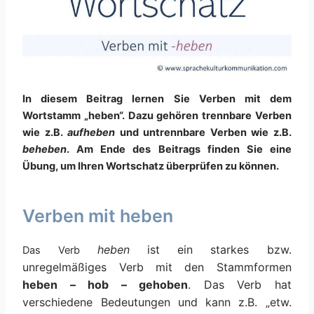
In diesem Beitrag lernen Sie Verben mit dem
Wortstamm „heben“. Dazu gehören trennbare Verben
wie z.B.
aufheben
und untrennbare Verben wie z.B.
beheben
. Am Ende des Beitrags finden Sie eine
Übung, um Ihren Wortschatz überprüfen zu können.
Verben mit heben
heben
ist ein starkes bzw.
Das Verb
unregelmäßiges Verb mit den Stammformen
heben – hob – gehoben
. Das Verb hat
verschiedene Bedeutungen und kann z.B. „etw.