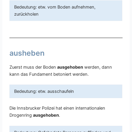
Bedeutung: etw. vom Boden aufnehmen,
zurückholen
ausheben
Zuerst muss der Boden
ausgehoben
werden, dann
kann das Fundament betoniert werden.
Bedeutung: etw. ausschaufeln
Die Innsbrucker Polizei hat einen internationalen
Drogenring
ausgehoben
.