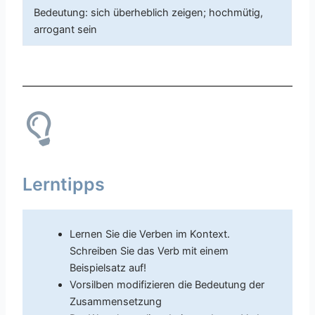
Bedeutung: sich überheblich zeigen; hochmütig,
arrogant sein
Lerntipps
Lernen Sie die Verben im Kontext.
Schreiben Sie das Verb mit einem
Beispielsatz auf!
Vorsilben modifizieren die Bedeutung der
Zusammensetzung