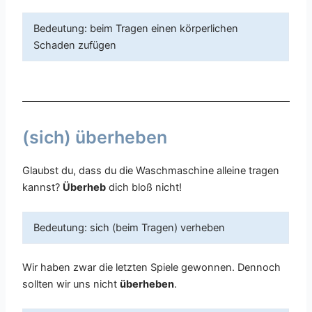
Bedeutung: beim Tragen einen körperlichen
Schaden zufügen
(sich) überheben
Glaubst du, dass du die Waschmaschine alleine tragen
kannst?
Überheb
dich bloß nicht!
Bedeutung: sich (beim Tragen) verheben
Wir haben zwar die letzten Spiele gewonnen. Dennoch
sollten wir uns nicht
überheben
.