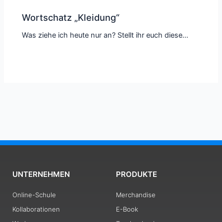
Wortschatz „Kleidung“
Was ziehe ich heute nur an? Stellt ihr euch diese…
UNTERNEHMEN
PRODUKTE
Online-Schule
Merchandise
Kollaborationen
E-Book