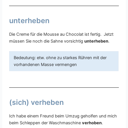
unterheben
Die Creme für die Mousse au Chocolat ist fertig. Jetzt
müssen Sie noch die Sahne vorsichtig
unterheben
.
Bedeutung: etw. ohne zu starkes Rühren mit der
vorhandenen Masse vermengen
(sich) verheben
Ich habe einem Freund beim Umzug geholfen und mich
beim Schleppen der Waschmaschine
verhoben
.