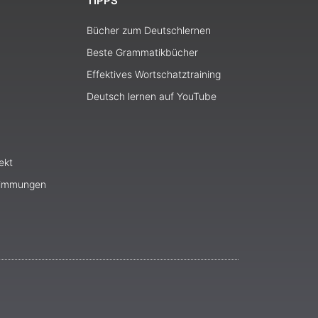
TIPPS
Bücher zum Deutschlernen
Beste Grammatikbücher
Effektives Wortschatztraining
Deutsch lernen auf YouTube
ekt
timmungen