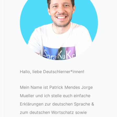
Hallo, liebe Deutschlerner*innen!
Mein Name ist Patrick Mendes Jorge
Mueller und ich stelle euch einfache
Erklärungen zur deutschen Sprache &
zum deutschen Wortschatz sowie