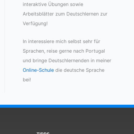
interaktive Übungen sowie
Arbeitsblätter zum Deutschlernen zur
Verfügung!
In interessiere mich selbst sehr für
Sprachen, reise gerne nach Portugal
und bringe Deutschlernenden in meiner
Online-Schule
die deutsche Sprache
bei!