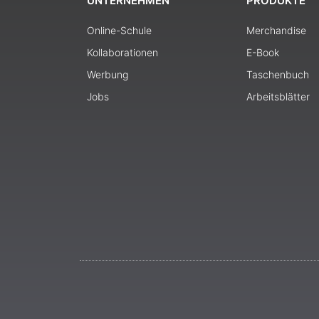
UNTERNEHMEN
PRODUKTE
Online-Schule
Merchandise
Kollaborationen
E-Book
Werbung
Taschenbuch
Jobs
Arbeitsblätter