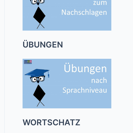
ÜBUNGEN
WORTSCHATZ