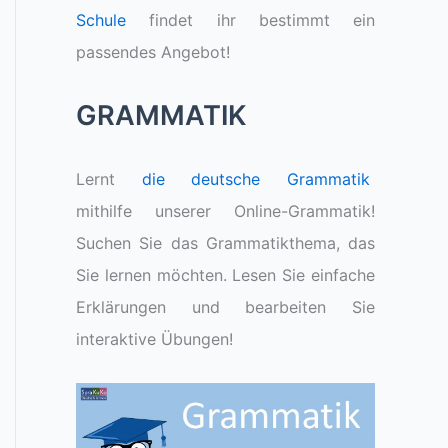
Schule
findet ihr bestimmt ein
passendes Angebot!
GRAMMATIK
Lernt
die deutsche Grammatik
mithilfe unserer Online-Grammatik!
Suchen Sie das Grammatikthema, das
Sie lernen möchten. Lesen Sie einfache
Erklärungen und bearbeiten Sie
interaktive Übungen!