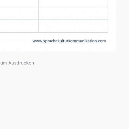
um Ausdrucken