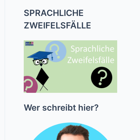
SPRACHLICHE
ZWEIFELSFÄLLE
Wer schreibt hier?