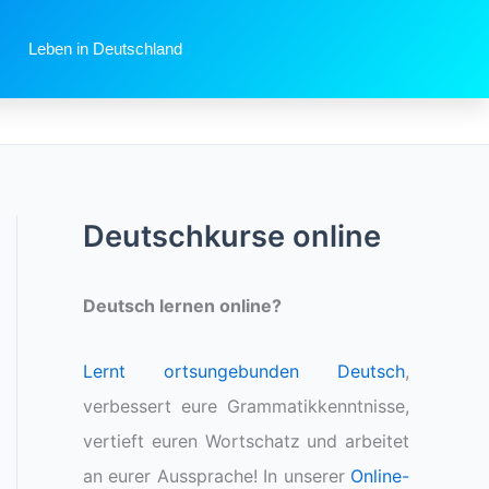
Leben in Deutschland
Deutschkurse online
Deutsch lernen online?
Lernt ortsungebunden Deutsch
,
verbessert eure Grammatikkenntnisse,
vertieft euren Wortschatz und arbeitet
an eurer Aussprache! In unserer
Online-