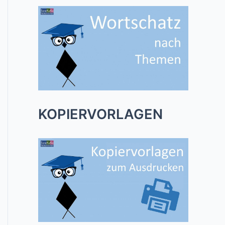
KOPIERVORLAGEN