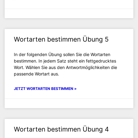
Wortarten bestimmen Übung 5
In der folgenden Übung sollen Sie die Wortarten
bestimmen. In jedem Satz steht ein fettgedrucktes
Wort. Wählen Sie aus den Antwortmöglichkeiten die
passende Wortart aus.
JETZT WORTARTEN BESTIMMEN »
Wortarten bestimmen Übung 4