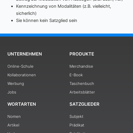
Kennzeichnung von Modalitäten (z.B. vielleicht,
sicherlich)
Sie können kein Satzglied sein
UNTERNEHMEN
PRODUKTE
Online-Schule
Merchandise
Kollaborationen
E-Book
Werbung
Taschenbuch
Jobs
Arbeitsblätter
WORTARTEN
SATZGLIEDER
Nomen
Subjekt
Artikel
Prädikat