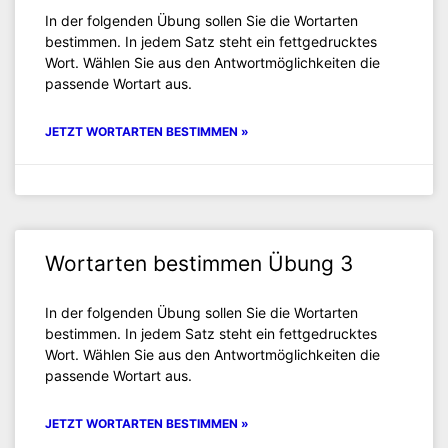
In der folgenden Übung sollen Sie die Wortarten
bestimmen. In jedem Satz steht ein fettgedrucktes
Wort. Wählen Sie aus den Antwortmöglichkeiten die
passende Wortart aus.
JETZT WORTARTEN BESTIMMEN »
Wortarten bestimmen Übung 3
In der folgenden Übung sollen Sie die Wortarten
bestimmen. In jedem Satz steht ein fettgedrucktes
Wort. Wählen Sie aus den Antwortmöglichkeiten die
passende Wortart aus.
JETZT WORTARTEN BESTIMMEN »