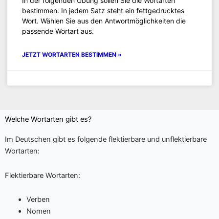
In der folgenden Übung sollen Sie die Wortarten
bestimmen. In jedem Satz steht ein fettgedrucktes
Wort. Wählen Sie aus den Antwortmöglichkeiten die
passende Wortart aus.
JETZT WORTARTEN BESTIMMEN »
Welche Wortarten gibt es?
Im Deutschen gibt es folgende flektierbare und unflektierbare
Wortarten:
Flektierbare Wortarten:
Verben
Nomen