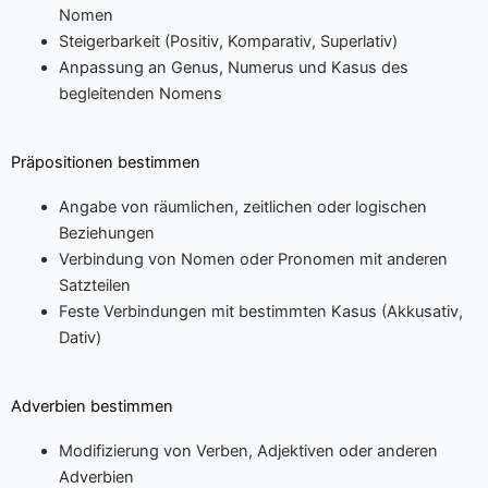
Nomen
Steigerbarkeit (Positiv, Komparativ, Superlativ)
Anpassung an Genus, Numerus und Kasus des
begleitenden Nomens
Präpositionen bestimmen
Angabe von räumlichen, zeitlichen oder logischen
Beziehungen
Verbindung von Nomen oder Pronomen mit anderen
Satzteilen
Feste Verbindungen mit bestimmten Kasus (Akkusativ,
Dativ)
Adverbien bestimmen
Modifizierung von Verben, Adjektiven oder anderen
Adverbien