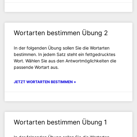
Wortarten bestimmen Übung 2
In der folgenden Übung sollen Sie die Wortarten
bestimmen. In jedem Satz steht ein fettgedrucktes
Wort. Wählen Sie aus den Antwortmöglichkeiten die
passende Wortart aus.
JETZT WORTARTEN BESTIMMEN »
Wortarten bestimmen Übung 1