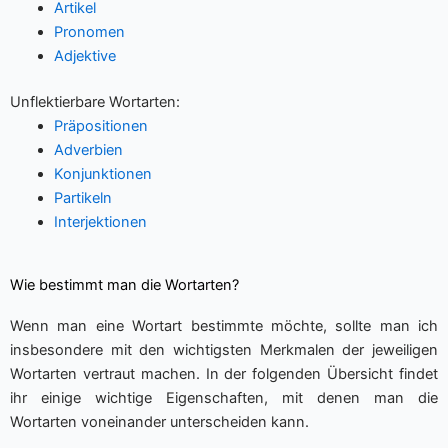
Artikel
Pronomen
Adjektive
Unflektierbare Wortarten:
Präpositionen
Adverbien
Konjunktionen
Partikeln
Interjektionen
Wie bestimmt man die Wortarten?
Wenn man eine Wortart bestimmte möchte, sollte man ich
insbesondere mit den wichtigsten Merkmalen der jeweiligen
Wortarten vertraut machen. In der folgenden Übersicht findet
ihr einige wichtige Eigenschaften, mit denen man die
Wortarten voneinander unterscheiden kann.