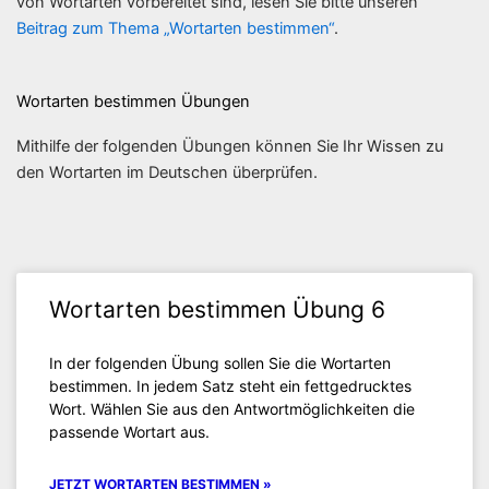
von Wortarten vorbereitet sind, lesen Sie bitte unseren
Beitrag zum Thema „Wortarten bestimmen“
.
Wortarten bestimmen Übungen
Mithilfe der folgenden Übungen können Sie Ihr Wissen zu
den Wortarten im Deutschen überprüfen.
Wortarten bestimmen Übung 6
In der folgenden Übung sollen Sie die Wortarten
bestimmen. In jedem Satz steht ein fettgedrucktes
Wort. Wählen Sie aus den Antwortmöglichkeiten die
passende Wortart aus.
JETZT WORTARTEN BESTIMMEN »