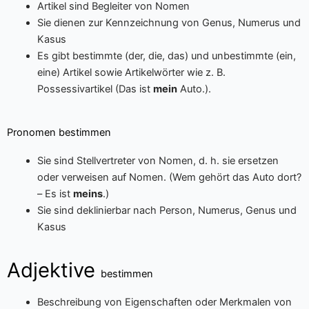
Artikel sind Begleiter von Nomen
Sie dienen zur Kennzeichnung von Genus, Numerus und
Kasus
Es gibt bestimmte (der, die, das) und unbestimmte (ein,
eine) Artikel sowie Artikelwörter wie z. B.
Possessivartikel (Das ist
mein
Auto.).
Pronomen bestimmen
Sie sind Stellvertreter von Nomen, d. h. sie ersetzen
oder verweisen auf Nomen. (Wem gehört das Auto dort?
– Es ist
meins
.)
Sie sind deklinierbar nach Person, Numerus, Genus und
Kasus
Adjektive
bestimmen
Beschreibung von Eigenschaften oder Merkmalen von