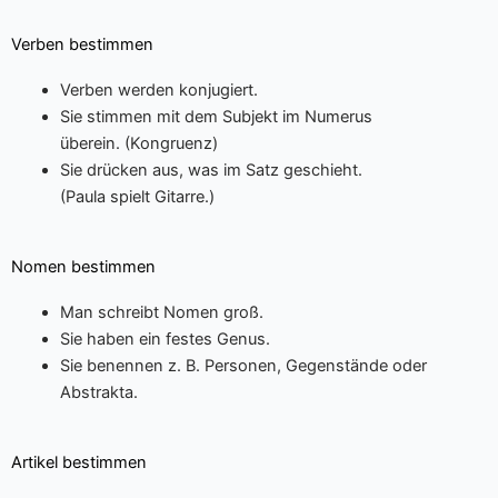
Verben bestimmen
Verben werden konjugiert.
Sie stimmen mit dem Subjekt im Numerus
überein. (Kongruenz)
Sie drücken aus, was im Satz geschieht.
(Paula spielt Gitarre.)
Nomen bestimmen
Man schreibt Nomen groß.
Sie haben ein festes Genus.
Sie benennen z. B. Personen, Gegenstände oder
Abstrakta.
Artikel bestimmen