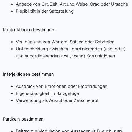
Angabe von Ort, Zeit, Art und Weise, Grad oder Ursache
Flexibilität in der Satzstellung
Konjunktionen bestimmen
Verknüpfung von Wörtern, Sätzen oder Satzteilen
Unterscheidung zwischen koordinierenden (und, oder)
und subordinierenden (weil, wenn) Konjunktionen
Interjektionen bestimmen
Ausdruck von Emotionen oder Empfindungen
Eigenständigkeit im Satzgefüge
Verwendung als Ausruf oder Zwischenruf
Partikeln bestimmen
Beitrag zur Modulation von Aussagen (z.B. auch, nur)